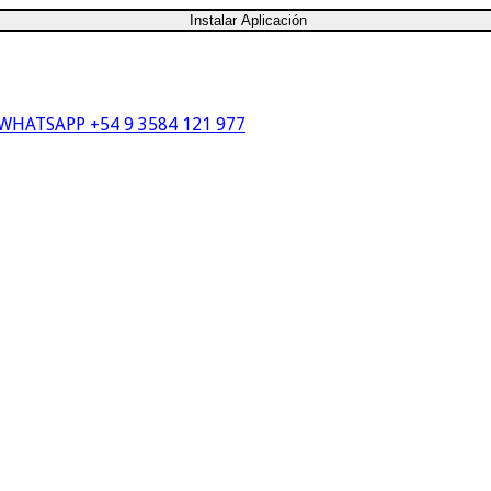
Instalar Aplicación
WHATSAPP +54 9 3584 121 977