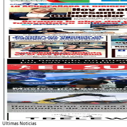
Ultimas Noticias