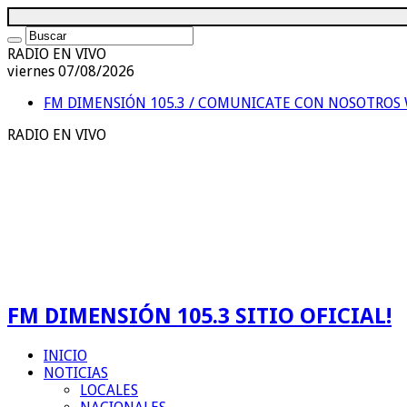
RADIO EN VIVO
viernes 07/08/2026
FM DIMENSIÓN 105.3 / COMUNICATE CON NOSOTROS
RADIO EN VIVO
FM DIMENSIÓN 105.3 SITIO OFICIAL!
INICIO
NOTICIAS
LOCALES