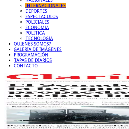
NACIONALES
INTERNACIONALES
DEPORTES
ESPECTACULOS
POLICIALES
ECONOMIA
POLITICA
TECNOLOGIA
QUIENES SOMOS?
GALERIA DE IMÁGENES
PROGRAMACIÓN
TAPAS DE DIARIOS
CONTACTO