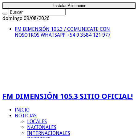
Instalar Aplicación
domingo 09/08/2026
FM DIMENSIÓN 105.3 / COMUNICATE CON
NOSOTROS
WHATSAPP +54 9 3584 121 977
FM DIMENSIÓN 105.3 SITIO OFICIAL!
INICIO
NOTICIAS
LOCALES
NACIONALES
INTERNACIONALES