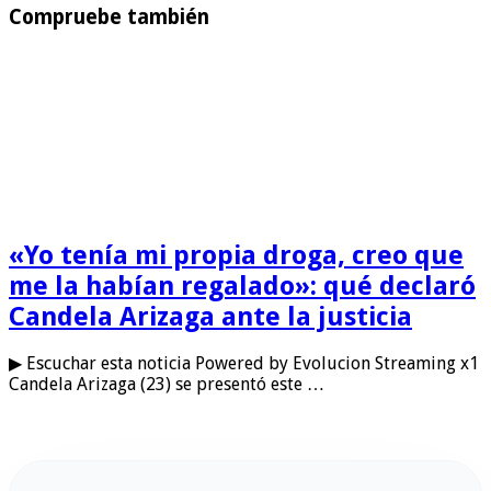
Compruebe también
«Yo tenía mi propia droga, creo que
me la habían regalado»: qué declaró
Candela Arizaga ante la justicia
▶ Escuchar esta noticia Powered by Evolucion Streaming x1
Candela Arizaga (23) se presentó este …