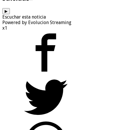
▶
Escuchar esta noticia
Powered by Evolucion Streaming
x1