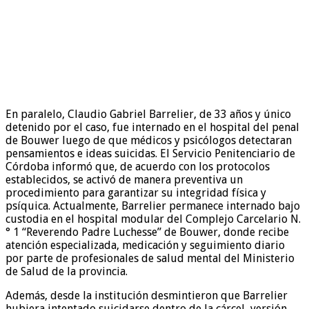
En paralelo, Claudio Gabriel Barrelier, de 33 años y único
detenido por el caso, fue internado en el hospital del penal
de Bouwer luego de que médicos y psicólogos detectaran
pensamientos e ideas suicidas. El Servicio Penitenciario de
Córdoba informó que, de acuerdo con los protocolos
establecidos, se activó de manera preventiva un
procedimiento para garantizar su integridad física y
psíquica. Actualmente, Barrelier permanece internado bajo
custodia en el hospital modular del Complejo Carcelario N.
° 1 “Reverendo Padre Luchesse” de Bouwer, donde recibe
atención especializada, medicación y seguimiento diario
por parte de profesionales de salud mental del Ministerio
de Salud de la provincia.
Además, desde la institución desmintieron que Barrelier
hubiera intentado suicidarse dentro de la cárcel, versión