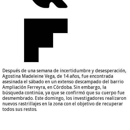
Después de una semana de incertidumbre y desesperación,
Agostina Madeleine Vega, de 14 años, fue encontrada
asesinada el sábado en un extenso descampado del barrio
Ampliación Ferreyra, en Córdoba. Sin embargo, la
búsqueda continúa, ya que se confirmó que su cuerpo fue
desmembrado. Este domingo, los investigadores realizaron
nuevos rastrillajes en la zona con el objetivo de recuperar
todos sus restos.