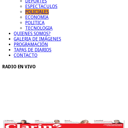
DEPORTES
ESPECTACULOS
POLICIALES
ECONOMIA
POLITICA
TECNOLOGIA
QUIENES SOMOS?
GALERIA DE IMÁGENES
PROGRAMACIÓN
TAPAS DE DIARIOS
CONTACTO
RADIO EN VIVO