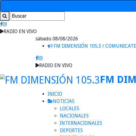
RADIO EN VIVO
sábado 08/08/2026
FM DIMENSIÓN 105.3 / COMUNICAT
RADIO EN VIVO
FM DIM
INICIO
NOTICIAS
LOCALES
NACIONALES
INTERNACIONALES
DEPORTES