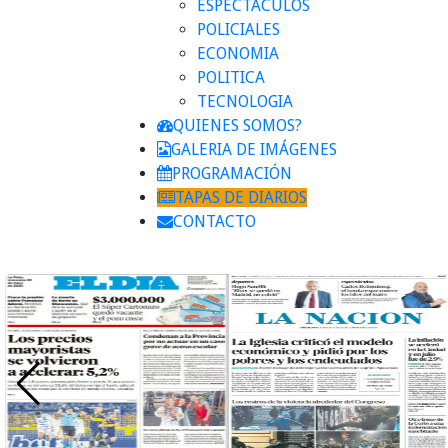
ESPECTACULOS
POLICIALES
ECONOMIA
POLITICA
TECNOLOGIA
QUIENES SOMOS?
GALERIA DE IMÁGENES
PROGRAMACIÓN
TAPAS DE DIARIOS
CONTACTO