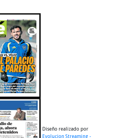
Diseño realizado por
Evolucion Streaming -