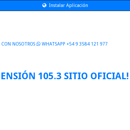
Instalar Aplicación
E CON NOSOTROS
WHATSAPP +54 9 3584 121 977
ENSIÓN 105.3 SITIO OFICIAL!