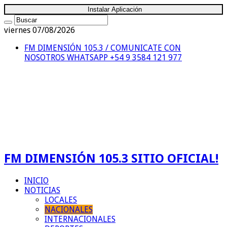
Instalar Aplicación
viernes 07/08/2026
FM DIMENSIÓN 105.3 / COMUNICATE CON
NOSOTROS
WHATSAPP +54 9 3584 121 977
FM DIMENSIÓN 105.3 SITIO OFICIAL!
INICIO
NOTICIAS
LOCALES
NACIONALES
INTERNACIONALES