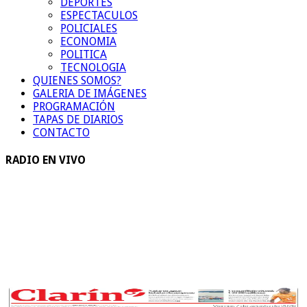
DEPORTES
ESPECTACULOS
POLICIALES
ECONOMIA
POLITICA
TECNOLOGIA
QUIENES SOMOS?
GALERIA DE IMÁGENES
PROGRAMACIÓN
TAPAS DE DIARIOS
CONTACTO
RADIO EN VIVO