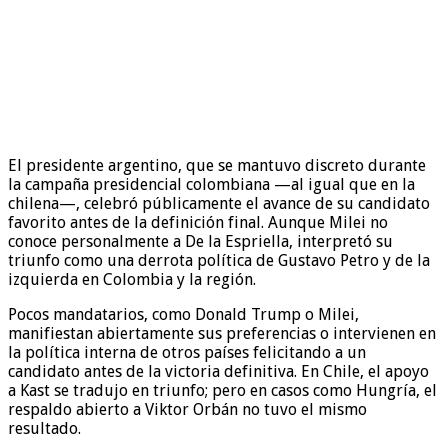
El presidente argentino, que se mantuvo discreto durante
la campaña presidencial colombiana —al igual que en la
chilena—, celebró públicamente el avance de su candidato
favorito antes de la definición final. Aunque Milei no
conoce personalmente a De la Espriella, interpretó su
triunfo como una derrota política de Gustavo Petro y de la
izquierda en Colombia y la región.
Pocos mandatarios, como Donald Trump o Milei,
manifiestan abiertamente sus preferencias o intervienen en
la política interna de otros países felicitando a un
candidato antes de la victoria definitiva. En Chile, el apoyo
a Kast se tradujo en triunfo; pero en casos como Hungría, el
respaldo abierto a Viktor Orbán no tuvo el mismo
resultado.