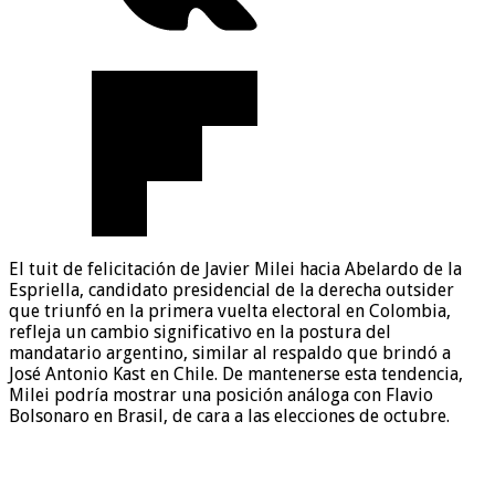
El tuit de felicitación de Javier Milei hacia Abelardo de la
Espriella, candidato presidencial de la derecha outsider
que triunfó en la primera vuelta electoral en Colombia,
refleja un cambio significativo en la postura del
mandatario argentino, similar al respaldo que brindó a
José Antonio Kast en Chile. De mantenerse esta tendencia,
Milei podría mostrar una posición análoga con Flavio
Bolsonaro en Brasil, de cara a las elecciones de octubre.