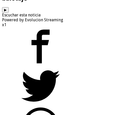
▶
Escuchar esta noticia
Powered by Evolucion Streaming
x1