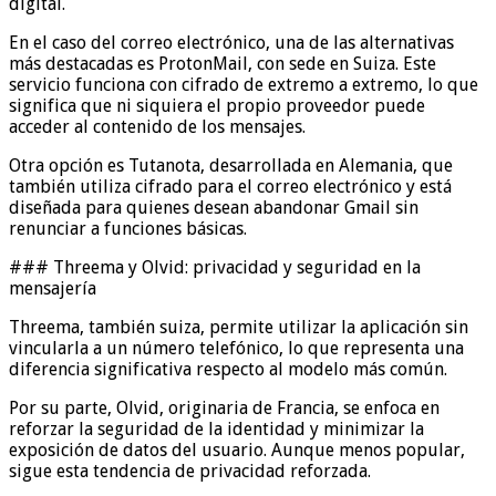
digital.
En el caso del correo electrónico, una de las alternativas
más destacadas es ProtonMail, con sede en Suiza. Este
servicio funciona con cifrado de extremo a extremo, lo que
significa que ni siquiera el propio proveedor puede
acceder al contenido de los mensajes.
Otra opción es Tutanota, desarrollada en Alemania, que
también utiliza cifrado para el correo electrónico y está
diseñada para quienes desean abandonar Gmail sin
renunciar a funciones básicas.
### Threema y Olvid: privacidad y seguridad en la
mensajería
Threema, también suiza, permite utilizar la aplicación sin
vincularla a un número telefónico, lo que representa una
diferencia significativa respecto al modelo más común.
Por su parte, Olvid, originaria de Francia, se enfoca en
reforzar la seguridad de la identidad y minimizar la
exposición de datos del usuario. Aunque menos popular,
sigue esta tendencia de privacidad reforzada.