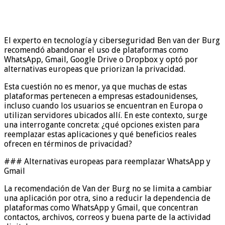
El experto en tecnología y ciberseguridad Ben van der Burg
recomendó abandonar el uso de plataformas como
WhatsApp, Gmail, Google Drive o Dropbox y optó por
alternativas europeas que priorizan la privacidad.
Esta cuestión no es menor, ya que muchas de estas
plataformas pertenecen a empresas estadounidenses,
incluso cuando los usuarios se encuentran en Europa o
utilizan servidores ubicados allí. En este contexto, surge
una interrogante concreta: ¿qué opciones existen para
reemplazar estas aplicaciones y qué beneficios reales
ofrecen en términos de privacidad?
### Alternativas europeas para reemplazar WhatsApp y
Gmail
La recomendación de Van der Burg no se limita a cambiar
una aplicación por otra, sino a reducir la dependencia de
plataformas como WhatsApp y Gmail, que concentran
contactos, archivos, correos y buena parte de la actividad