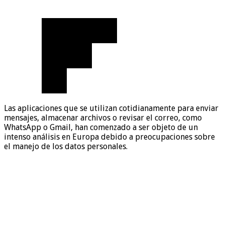
Las aplicaciones que se utilizan cotidianamente para enviar
mensajes, almacenar archivos o revisar el correo, como
WhatsApp o Gmail, han comenzado a ser objeto de un
intenso análisis en Europa debido a preocupaciones sobre
el manejo de los datos personales.