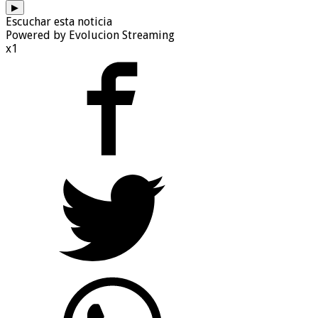
▶
Escuchar esta noticia
Powered by Evolucion Streaming
x1