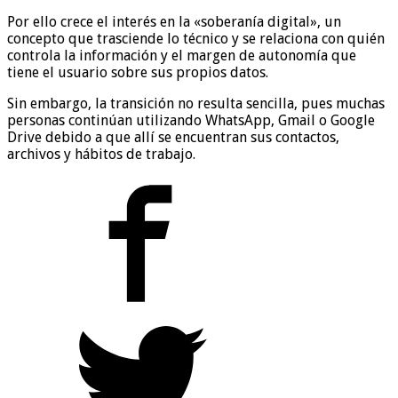
Por ello crece el interés en la «soberanía digital», un
concepto que trasciende lo técnico y se relaciona con quién
controla la información y el margen de autonomía que
tiene el usuario sobre sus propios datos.
Sin embargo, la transición no resulta sencilla, pues muchas
personas continúan utilizando WhatsApp, Gmail o Google
Drive debido a que allí se encuentran sus contactos,
archivos y hábitos de trabajo.