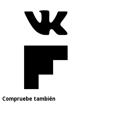
Compruebe también