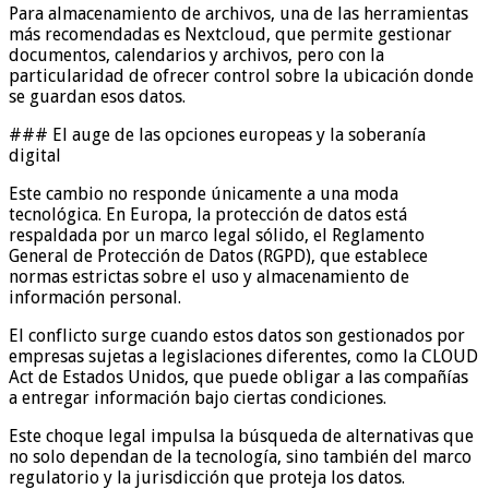
Para almacenamiento de archivos, una de las herramientas
más recomendadas es Nextcloud, que permite gestionar
documentos, calendarios y archivos, pero con la
particularidad de ofrecer control sobre la ubicación donde
se guardan esos datos.
### El auge de las opciones europeas y la soberanía
digital
Este cambio no responde únicamente a una moda
tecnológica. En Europa, la protección de datos está
respaldada por un marco legal sólido, el Reglamento
General de Protección de Datos (RGPD), que establece
normas estrictas sobre el uso y almacenamiento de
información personal.
El conflicto surge cuando estos datos son gestionados por
empresas sujetas a legislaciones diferentes, como la CLOUD
Act de Estados Unidos, que puede obligar a las compañías
a entregar información bajo ciertas condiciones.
Este choque legal impulsa la búsqueda de alternativas que
no solo dependan de la tecnología, sino también del marco
regulatorio y la jurisdicción que proteja los datos.