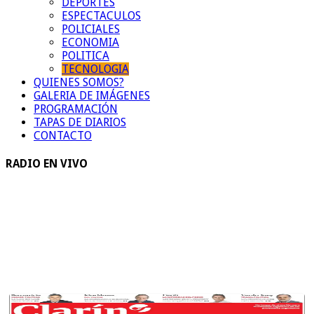
DEPORTES
ESPECTACULOS
POLICIALES
ECONOMIA
POLITICA
TECNOLOGIA
QUIENES SOMOS?
GALERIA DE IMÁGENES
PROGRAMACIÓN
TAPAS DE DIARIOS
CONTACTO
RADIO EN VIVO