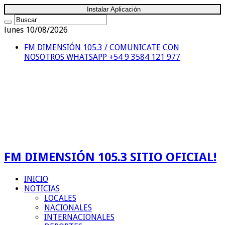
Instalar Aplicación
lunes 10/08/2026
FM DIMENSIÓN 105.3 / COMUNICATE CON
NOSOTROS
WHATSAPP +54 9 3584 121 977
FM DIMENSIÓN 105.3 SITIO OFICIAL!
INICIO
NOTICIAS
LOCALES
NACIONALES
INTERNACIONALES