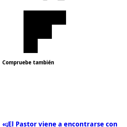
Compruebe también
«¡El Pastor viene a encontrarse con