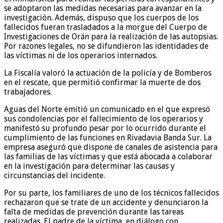
se adoptaron las medidas necesarias para avanzar en la
investigación. Además, dispuso que los cuerpos de los
fallecidos fueran trasladados a la morgue del Cuerpo de
Investigaciones de Orán para la realización de las autopsias.
Por razones legales, no se difundieron las identidades de
las víctimas ni de los operarios internados.
La Fiscalía valoró la actuación de la policía y de Bomberos
en el rescate, que permitió confirmar la muerte de dos
trabajadores.
Aguas del Norte emitió un comunicado en el que expresó
sus condolencias por el fallecimiento de los operarios y
manifestó su profundo pesar por lo ocurrido durante el
cumplimiento de las funciones en Rivadavia Banda Sur. La
empresa aseguró que dispone de canales de asistencia para
las familias de las víctimas y que está abocada a colaborar
en la investigación para determinar las causas y
circunstancias del incidente.
Por su parte, los familiares de uno de los técnicos fallecidos
rechazaron que se trate de un accidente y denunciaron la
falta de medidas de prevención durante las tareas
realizadas. El padre de la víctima, en diálogo con