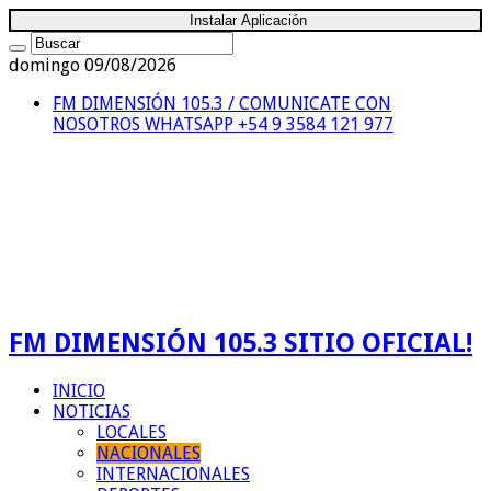
Instalar Aplicación
domingo 09/08/2026
FM DIMENSIÓN 105.3 / COMUNICATE CON
NOSOTROS
WHATSAPP +54 9 3584 121 977
FM DIMENSIÓN 105.3 SITIO OFICIAL!
INICIO
NOTICIAS
LOCALES
NACIONALES
INTERNACIONALES