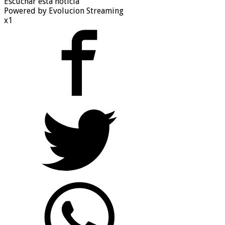
Escuchar esta noticia
Powered by Evolucion Streaming
x1