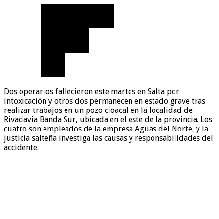
Dos operarios fallecieron este martes en Salta por
intoxicación y otros dos permanecen en estado grave tras
realizar trabajos en un pozo cloacal en la localidad de
Rivadavia Banda Sur, ubicada en el este de la provincia. Los
cuatro son empleados de la empresa Aguas del Norte, y la
justicia salteña investiga las causas y responsabilidades del
accidente.