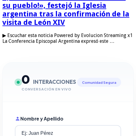
su pueblo!», festejó la Iglesia
argentina tras la confirmación de la
visita de León XIV
▶ Escuchar esta noticia Powered by Evolucion Streaming x1
La Conferencia Episcopal Argentina expresó este …
0
INTERACCIONES
Comunidad Segura
CONVERSACIÓN EN VIVO
Nombre y Apellido