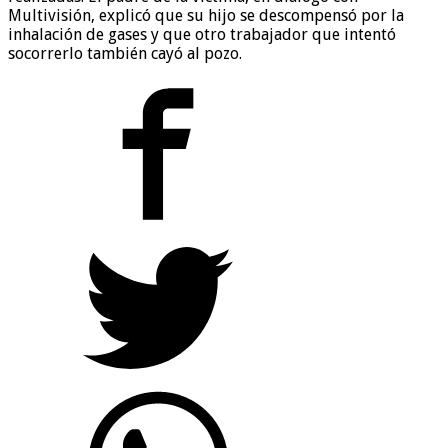
Multivisión, explicó que su hijo se descompensó por la
inhalación de gases y que otro trabajador que intentó
socorrerlo también cayó al pozo.