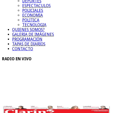
DEPORTES
ESPECTACULOS
POLICIALES
ECONOMIA
POLITICA
TECNOLOGIA
QUIENES SOMOS?
GALERIA DE IMÁGENES
PROGRAMACIÓN
TAPAS DE DIARIOS
CONTACTO
RADIO EN VIVO