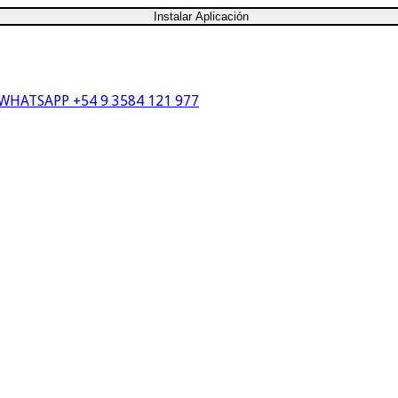
Instalar Aplicación
WHATSAPP +54 9 3584 121 977