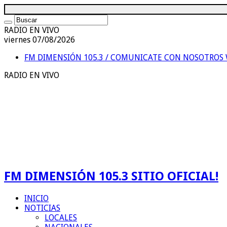
RADIO EN VIVO
viernes 07/08/2026
FM DIMENSIÓN 105.3 / COMUNICATE CON NOSOTROS
RADIO EN VIVO
FM DIMENSIÓN 105.3 SITIO OFICIAL!
INICIO
NOTICIAS
LOCALES