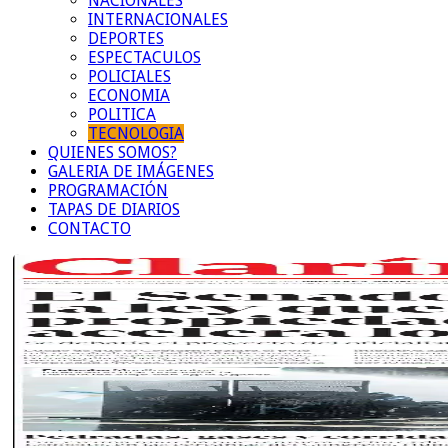
NACIONALES
INTERNACIONALES
DEPORTES
ESPECTACULOS
POLICIALES
ECONOMIA
POLITICA
TECNOLOGIA
QUIENES SOMOS?
GALERIA DE IMÁGENES
PROGRAMACIÓN
TAPAS DE DIARIOS
CONTACTO