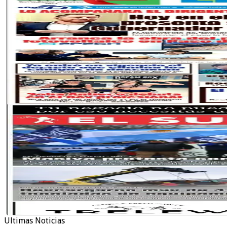
Ultimas Noticias