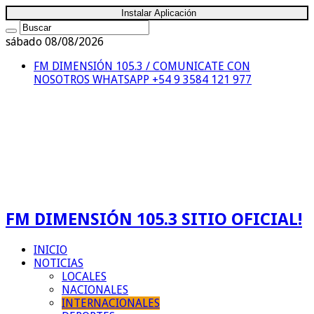
Instalar Aplicación
sábado 08/08/2026
FM DIMENSIÓN 105.3 / COMUNICATE CON
NOSOTROS
WHATSAPP +54 9 3584 121 977
FM DIMENSIÓN 105.3 SITIO OFICIAL!
INICIO
NOTICIAS
LOCALES
NACIONALES
INTERNACIONALES