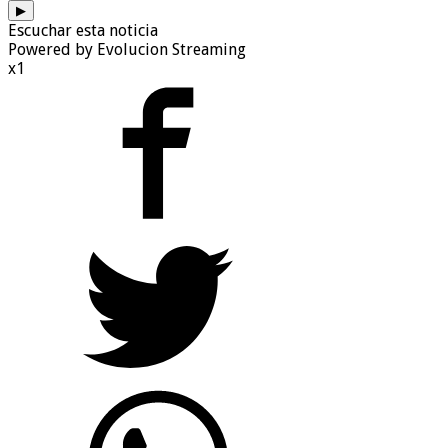
▶
Escuchar esta noticia
Powered by Evolucion Streaming
x1