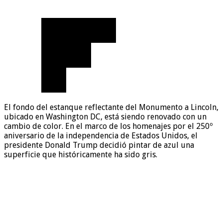
El fondo del estanque reflectante del Monumento a Lincoln,
ubicado en Washington DC, está siendo renovado con un
cambio de color. En el marco de los homenajes por el 250º
aniversario de la independencia de Estados Unidos, el
presidente Donald Trump decidió pintar de azul una
superficie que históricamente ha sido gris.