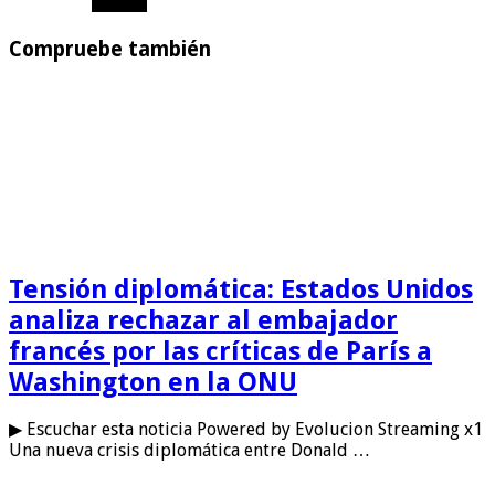
Compruebe también
Tensión diplomática: Estados Unidos
analiza rechazar al embajador
francés por las críticas de París a
Washington en la ONU
▶ Escuchar esta noticia Powered by Evolucion Streaming x1
Una nueva crisis diplomática entre Donald …