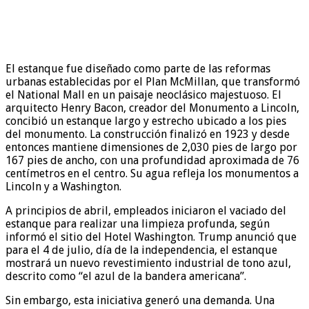
El estanque fue diseñado como parte de las reformas
urbanas establecidas por el Plan McMillan, que transformó
el National Mall en un paisaje neoclásico majestuoso. El
arquitecto Henry Bacon, creador del Monumento a Lincoln,
concibió un estanque largo y estrecho ubicado a los pies
del monumento. La construcción finalizó en 1923 y desde
entonces mantiene dimensiones de 2,030 pies de largo por
167 pies de ancho, con una profundidad aproximada de 76
centímetros en el centro. Su agua refleja los monumentos a
Lincoln y a Washington.
A principios de abril, empleados iniciaron el vaciado del
estanque para realizar una limpieza profunda, según
informó el sitio del Hotel Washington. Trump anunció que
para el 4 de julio, día de la independencia, el estanque
mostrará un nuevo revestimiento industrial de tono azul,
descrito como “el azul de la bandera americana”.
Sin embargo, esta iniciativa generó una demanda. Una