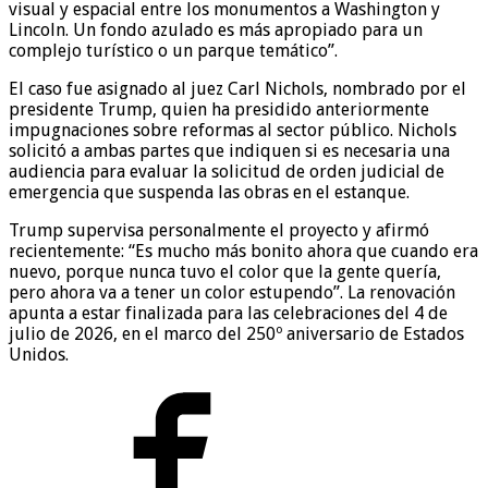
visual y espacial entre los monumentos a Washington y
Lincoln. Un fondo azulado es más apropiado para un
complejo turístico o un parque temático”.
El caso fue asignado al juez Carl Nichols, nombrado por el
presidente Trump, quien ha presidido anteriormente
impugnaciones sobre reformas al sector público. Nichols
solicitó a ambas partes que indiquen si es necesaria una
audiencia para evaluar la solicitud de orden judicial de
emergencia que suspenda las obras en el estanque.
Trump supervisa personalmente el proyecto y afirmó
recientemente: “Es mucho más bonito ahora que cuando era
nuevo, porque nunca tuvo el color que la gente quería,
pero ahora va a tener un color estupendo”. La renovación
apunta a estar finalizada para las celebraciones del 4 de
julio de 2026, en el marco del 250º aniversario de Estados
Unidos.