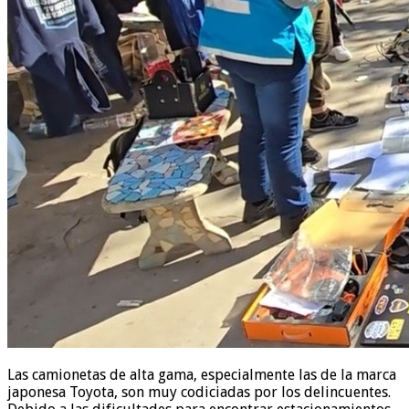
Las camionetas de alta gama, especialmente las de la marca
japonesa Toyota, son muy codiciadas por los delincuentes.