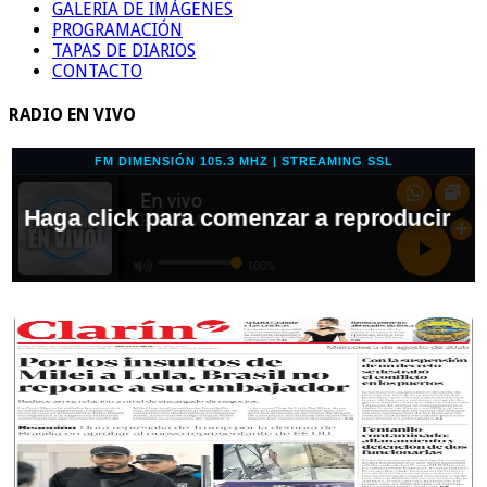
GALERIA DE IMÁGENES
PROGRAMACIÓN
TAPAS DE DIARIOS
CONTACTO
RADIO EN VIVO