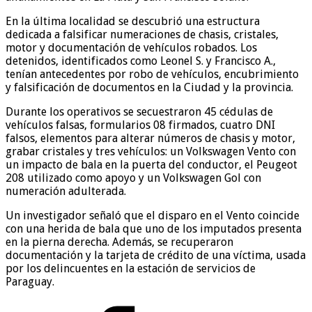
En la última localidad se descubrió una estructura
dedicada a falsificar numeraciones de chasis, cristales,
motor y documentación de vehículos robados. Los
detenidos, identificados como Leonel S. y Francisco A.,
tenían antecedentes por robo de vehículos, encubrimiento
y falsificación de documentos en la Ciudad y la provincia.
Durante los operativos se secuestraron 45 cédulas de
vehículos falsas, formularios 08 firmados, cuatro DNI
falsos, elementos para alterar números de chasis y motor,
grabar cristales y tres vehículos: un Volkswagen Vento con
un impacto de bala en la puerta del conductor, el Peugeot
208 utilizado como apoyo y un Volkswagen Gol con
numeración adulterada.
Un investigador señaló que el disparo en el Vento coincide
con una herida de bala que uno de los imputados presenta
en la pierna derecha. Además, se recuperaron
documentación y la tarjeta de crédito de una víctima, usada
por los delincuentes en la estación de servicios de
Paraguay.