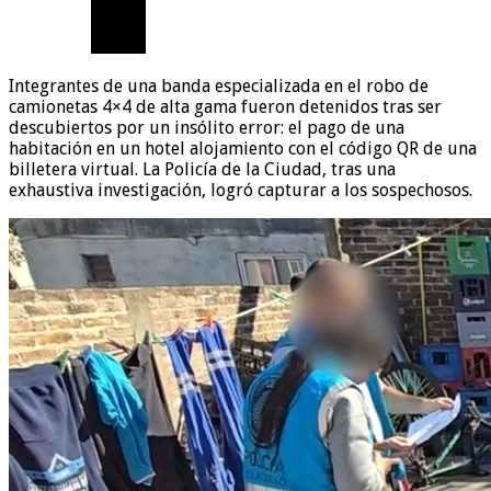
Integrantes de una banda especializada en el robo de
camionetas 4×4 de alta gama fueron detenidos tras ser
descubiertos por un insólito error: el pago de una
habitación en un hotel alojamiento con el código QR de una
billetera virtual. La Policía de la Ciudad, tras una
exhaustiva investigación, logró capturar a los sospechosos.