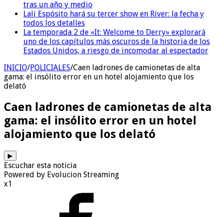
tras un año y medio
Lali Espósito hará su tercer show en River: la fecha y
todos los detalles
La temporada 2 de «It: Welcome to Derry» explorará
uno de los capítulos más oscuros de la historia de los
Estados Unidos, a riesgo de incomodar al espectador
INICIO
/
POLICIALES
/
Caen ladrones de camionetas de alta
gama: el insólito error en un hotel alojamiento que los
delató
Caen ladrones de camionetas de alta
gama: el insólito error en un hotel
alojamiento que los delató
▶
Escuchar esta noticia
Powered by Evolucion Streaming
x1