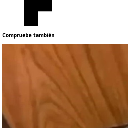
Compruebe también