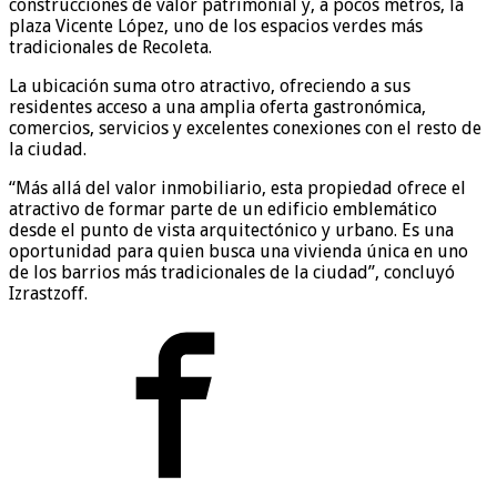
construcciones de valor patrimonial y, a pocos metros, la
plaza Vicente López, uno de los espacios verdes más
tradicionales de Recoleta.
La ubicación suma otro atractivo, ofreciendo a sus
residentes acceso a una amplia oferta gastronómica,
comercios, servicios y excelentes conexiones con el resto de
la ciudad.
“Más allá del valor inmobiliario, esta propiedad ofrece el
atractivo de formar parte de un edificio emblemático
desde el punto de vista arquitectónico y urbano. Es una
oportunidad para quien busca una vivienda única en uno
de los barrios más tradicionales de la ciudad”, concluyó
Izrastzoff.