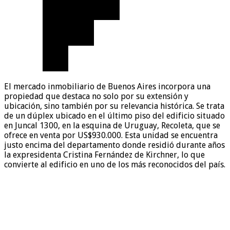
El mercado inmobiliario de Buenos Aires incorpora una
propiedad que destaca no solo por su extensión y
ubicación, sino también por su relevancia histórica. Se trata
de un dúplex ubicado en el último piso del edificio situado
en Juncal 1300, en la esquina de Uruguay, Recoleta, que se
ofrece en venta por US$930.000. Esta unidad se encuentra
justo encima del departamento donde residió durante años
la expresidenta Cristina Fernández de Kirchner, lo que
convierte al edificio en uno de los más reconocidos del país.