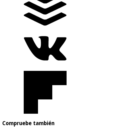
Compruebe también