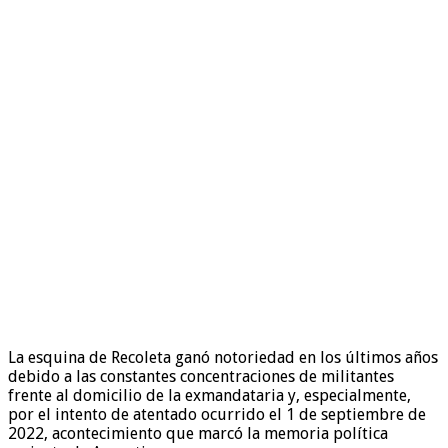
La esquina de Recoleta ganó notoriedad en los últimos años
debido a las constantes concentraciones de militantes
frente al domicilio de la exmandataria y, especialmente,
por el intento de atentado ocurrido el 1 de septiembre de
2022, acontecimiento que marcó la memoria política