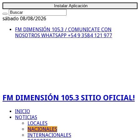
Instalar Aplicación
sábado 08/08/2026
FM DIMENSIÓN 105.3 / COMUNICATE CON
NOSOTROS
WHATSAPP +54 9 3584 121 977
FM DIMENSIÓN 105.3 SITIO OFICIAL!
INICIO
NOTICIAS
LOCALES
NACIONALES
INTERNACIONALES