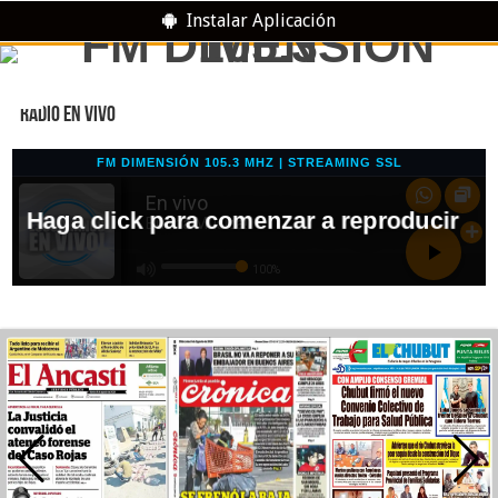
Instalar Aplicación
RADIO EN VIVO