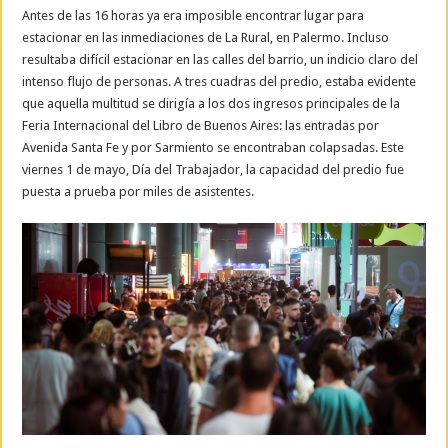
Antes de las 16 horas ya era imposible encontrar lugar para
estacionar en las inmediaciones de La Rural, en Palermo. Incluso
resultaba difícil estacionar en las calles del barrio, un indicio claro del
intenso flujo de personas. A tres cuadras del predio, estaba evidente
que aquella multitud se dirigía a los dos ingresos principales de la
Feria Internacional del Libro de Buenos Aires: las entradas por
Avenida Santa Fe y por Sarmiento se encontraban colapsadas. Este
viernes 1 de mayo, Día del Trabajador, la capacidad del predio fue
puesta a prueba por miles de asistentes.