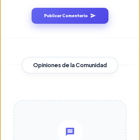
Publicar Comentario
Opiniones de la Comunidad