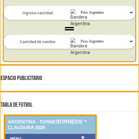
ESPACIO PUBLICITARIO
TABLA DE FUTBOL