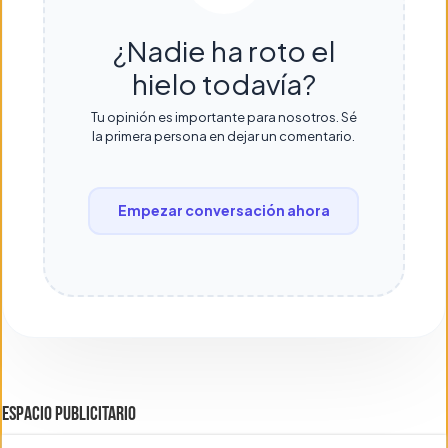
¿Nadie ha roto el
hielo todavía?
Tu opinión es importante para nosotros. Sé
la primera persona en dejar un comentario.
Empezar conversación ahora
ESPACIO PUBLICITARIO