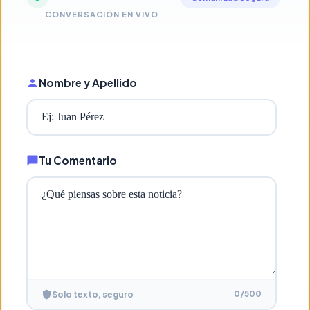
CONVERSACIÓN EN VIVO
Nombre y Apellido
Tu Comentario
0
/500
Solo texto, seguro