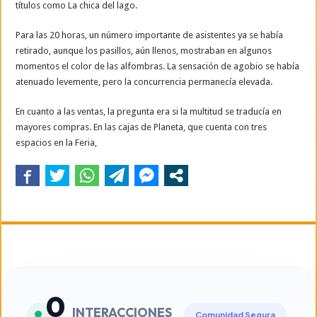
títulos como La chica del lago.
Para las 20 horas, un número importante de asistentes ya se había
retirado, aunque los pasillos, aún llenos, mostraban en algunos
momentos el color de las alfombras. La sensación de agobio se había
atenuado levemente, pero la concurrencia permanecía elevada.
En cuanto a las ventas, la pregunta era si la multitud se traducía en
mayores compras. En las cajas de Planeta, que cuenta con tres
espacios en la Feria,
0
INTERACCIONES
Comunidad Segura