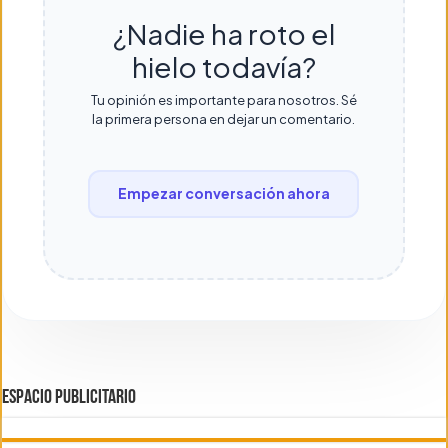
¿Nadie ha roto el
hielo todavía?
Tu opinión es importante para nosotros. Sé
la primera persona en dejar un comentario.
Empezar conversación ahora
ESPACIO PUBLICITARIO