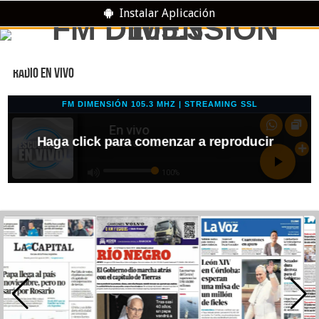
Instalar Aplicación
RADIO EN VIVO