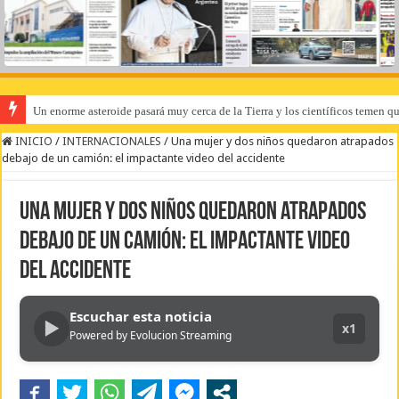
Un enorme asteroide pasará muy cerca de la Tierra y los científicos temen q
INICIO
/
INTERNACIONALES
/
Una mujer y dos niños quedaron atrapados
debajo de un camión: el impactante video del accidente
Una mujer y dos niños quedaron atrapados
debajo de un camión: el impactante video
del accidente
Escuchar esta noticia
▶
x1
Powered by Evolucion Streaming