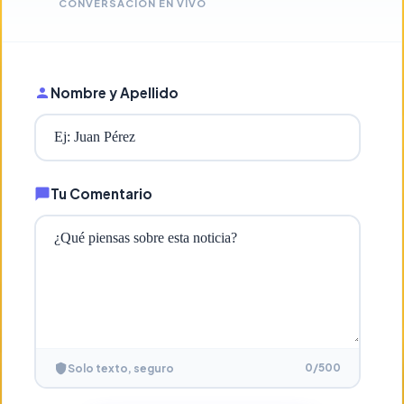
CONVERSACIÓN EN VIVO
Nombre y Apellido
Tu Comentario
0
/500
Solo texto, seguro