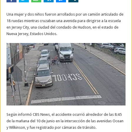
Una mujer y dos niños fueron arrollados por un camión articulado de
18 ruedas mientras cruzaban una avenida para dirigirse a la escuela
en Jersey City, una ciudad del condado de Hudson, en el estado de
Nueva Jersey, Estados Unidos.
Según informó CBS News, el accidente ocurrió alrededor de las 8:45
de la mañana del 10 de junio en la intersección de las avenidas Ocean
y Wilkinson, y fue registrado por cámaras de tránsito.