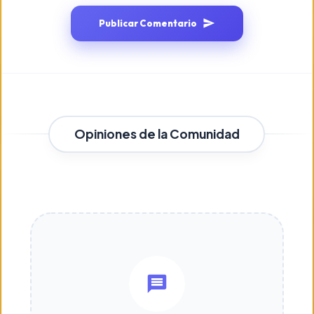
Publicar Comentario
Opiniones de la Comunidad