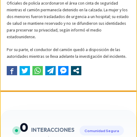
Oficiales de policía acordonaron el área con cinta de seguridad
mientras el camión permanecía detenido en la calzada. La mujer y los
dos menores fueron trasladados de urgencia a un hospital; su estado
de salud se mantiene reservado y no se difundieron sus identidades
para preservar su privacidad, según informó el medio
estadounidense.
Por su parte, el conductor del camión quedó a disposición de las
autoridades mientras se lleva adelante la investigación del incidente.
0
INTERACCIONES
Comunidad Segura