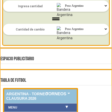
ESPACIO PUBLICITARIO
TABLA DE FUTBOL