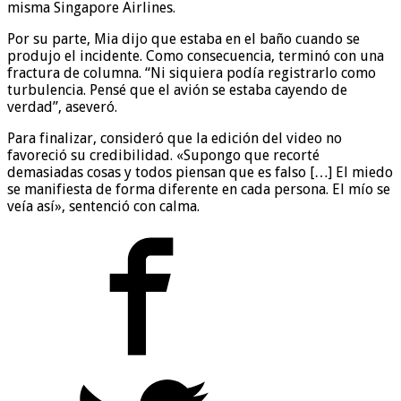
misma Singapore Airlines.
Por su parte, Mia dijo que estaba en el baño cuando se
produjo el incidente. Como consecuencia, terminó con una
fractura de columna. “Ni siquiera podía registrarlo como
turbulencia. Pensé que el avión se estaba cayendo de
verdad”, aseveró.
Para finalizar, consideró que la edición del video no
favoreció su credibilidad. «Supongo que recorté
demasiadas cosas y todos piensan que es falso […] El miedo
se manifiesta de forma diferente en cada persona. El mío se
veía así», sentenció con calma.