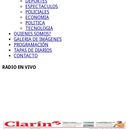
DEPORTES
ESPECTACULOS
POLICIALES
ECONOMIA
POLITICA
TECNOLOGIA
QUIENES SOMOS?
GALERIA DE IMÁGENES
PROGRAMACIÓN
TAPAS DE DIARIOS
CONTACTO
RADIO EN VIVO