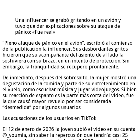
Una influencer se grabó gritando en un avión y
tuvo que dar explicaciones sobre su ataque de
pánico: «Fue real»
“Pleno ataque de pánico en el avión”, escribió al comienzo
de la publicación la influencer. Sus desbordantes gritos
hicieron que su acompañante del asiento de al lado la
sostuviera con su brazo, en un intento de protección. Sin
embargo, la tranquilidad se recuperó prontamente.
De inmediato, después del sobresalto, la mujer mostró una
degustación de la comida y parte de su entretenimiento en
el vuelo, como escuchar música y jugar videojuegos. Si bien
su reacción de espanto es la parte más corta del video, fue
la que causó mayor revuelo por ser considerada
“desmedida” por algunos usuarios.
Las acusaciones de los usuarios en TikTok
El 12 de enero de 2026 la joven subió el video en su cuenta
@_youmia, sin saber la repercusión que tendría: casi 25