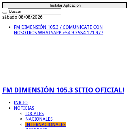
Instalar Aplicación
sábado 08/08/2026
FM DIMENSIÓN 105.3 / COMUNICATE CON
NOSOTROS
WHATSAPP +54 9 3584 121 977
FM DIMENSIÓN 105.3 SITIO OFICIAL!
INICIO
NOTICIAS
LOCALES
NACIONALES
INTERNACIONALES