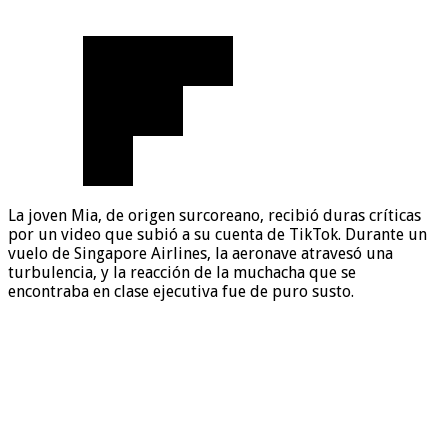
La joven Mia, de origen surcoreano, recibió duras críticas
por un video que subió a su cuenta de TikTok. Durante un
vuelo de Singapore Airlines, la aeronave atravesó una
turbulencia, y la reacción de la muchacha que se
encontraba en clase ejecutiva fue de puro susto.