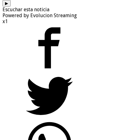
▶
Escuchar esta noticia
Powered by Evolucion Streaming
x1