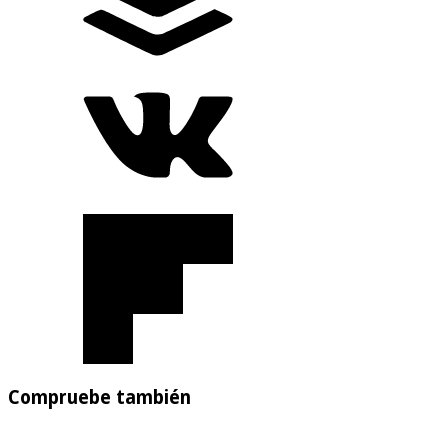
Compruebe también