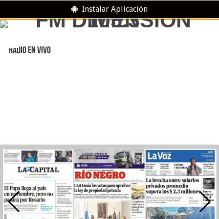
Instalar Aplicación
RADIO EN VIVO