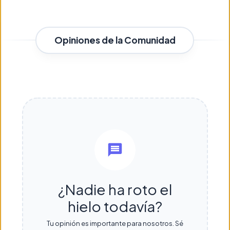
Opiniones de la Comunidad
¿Nadie ha roto el
hielo todavía?
Tu opinión es importante para nosotros. Sé