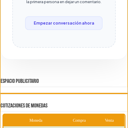
la primera persona en dejar un comentario.
Empezar conversación ahora
ESPACIO PUBLICITARIO
COTIZACIONES DE MONEDAS
Moneda
Compra
Venta