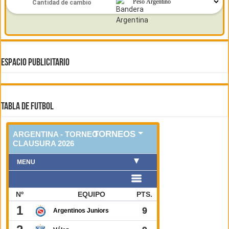
ESPACIO PUBLICITARIO
TABLA DE FUTBOL