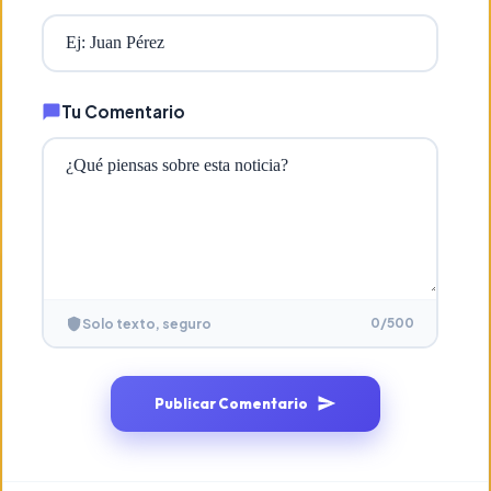
Tu Comentario
0
/500
Solo texto, seguro
Publicar Comentario