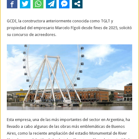
GCDI, la constructora anteriormente conocida como TGLT y
propiedad del empresario Marcelo Fígoli desde fines de 2025, solicitó
su concurso de acreedores.
Esta empresa, una de las más importantes del sector en Argentina, ha
llevado a cabo algunas de las obras más emblemáticas de Buenos
Aires, como la reciente ampliación del estadio Monumental de River