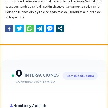
conflictos judiciales vinculados al desarrollo de lujo Astor San Telmo y
sucesivos cambios en la dirección ejecutiva. Actualmente cotiza en la
Bolsa de Buenos Aires y ha ejecutado más de 500 obras a lo largo de
su trayectoria.
0
INTERACCIONES
Comunidad Segura
CONVERSACIÓN EN VIVO
Nombre y Apellido