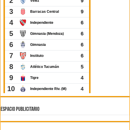
ESPACIO PUBLICITARIO