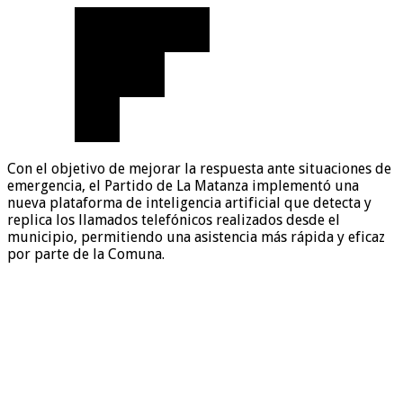
Con el objetivo de mejorar la respuesta ante situaciones de
emergencia, el Partido de La Matanza implementó una
nueva plataforma de inteligencia artificial que detecta y
replica los llamados telefónicos realizados desde el
municipio, permitiendo una asistencia más rápida y eficaz
por parte de la Comuna.