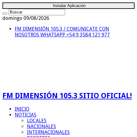
Instalar Aplicación
domingo 09/08/2026
FM DIMENSIÓN 105.3 / COMUNICATE CON
NOSOTROS
WHATSAPP +54 9 3584 121 977
FM DIMENSIÓN 105.3 SITIO OFICIAL!
INICIO
NOTICIAS
LOCALES
NACIONALES
INTERNACIONALES