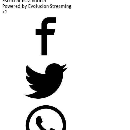
Escuchar esta noticia
Powered by Evolucion Streaming
x1