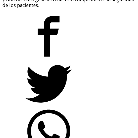
de los pacientes.