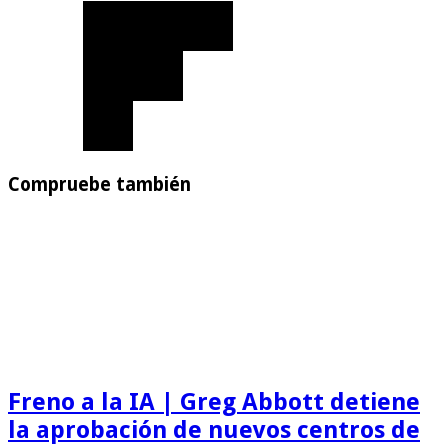
Compruebe también
Freno a la IA | Greg Abbott detiene
la aprobación de nuevos centros de