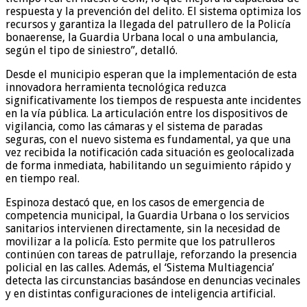
respuesta y la prevención del delito. El sistema optimiza los
recursos y garantiza la llegada del patrullero de la Policía
bonaerense, la Guardia Urbana local o una ambulancia,
según el tipo de siniestro”, detalló.
Desde el municipio esperan que la implementación de esta
innovadora herramienta tecnológica reduzca
significativamente los tiempos de respuesta ante incidentes
en la vía pública. La articulación entre los dispositivos de
vigilancia, como las cámaras y el sistema de paradas
seguras, con el nuevo sistema es fundamental, ya que una
vez recibida la notificación cada situación es geolocalizada
de forma inmediata, habilitando un seguimiento rápido y
en tiempo real.
Espinoza destacó que, en los casos de emergencia de
competencia municipal, la Guardia Urbana o los servicios
sanitarios intervienen directamente, sin la necesidad de
movilizar a la policía. Esto permite que los patrulleros
continúen con tareas de patrullaje, reforzando la presencia
policial en las calles. Además, el ‘Sistema Multiagencia’
detecta las circunstancias basándose en denuncias vecinales
y en distintas configuraciones de inteligencia artificial.