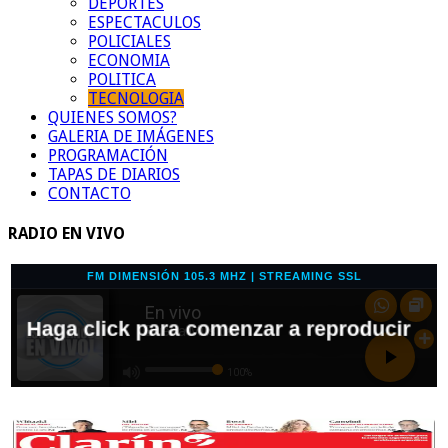
DEPORTES
ESPECTACULOS
POLICIALES
ECONOMIA
POLITICA
TECNOLOGIA
QUIENES SOMOS?
GALERIA DE IMÁGENES
PROGRAMACIÓN
TAPAS DE DIARIOS
CONTACTO
RADIO EN VIVO