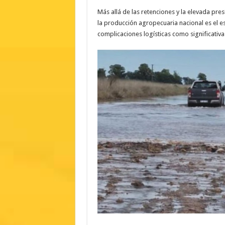
Más allá de las retenciones y la elevada pre
la producción agropecuaria nacional es el e
complicaciones logísticas como significativ