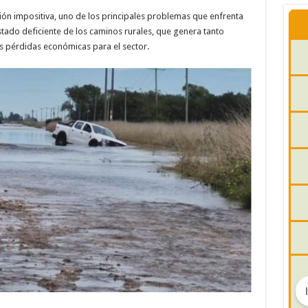
sión impositiva, uno de los principales problemas que enfrenta
stado deficiente de los caminos rurales, que genera tanto
as pérdidas económicas para el sector.