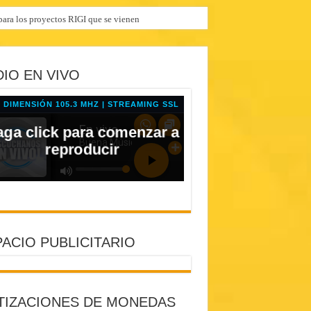
ara los proyectos RIGI que se vienen
IO EN VIVO
ACIO PUBLICITARIO
TIZACIONES DE MONEDAS