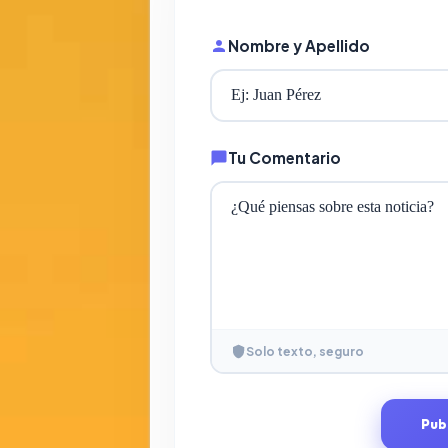
Nombre y Apellido
Tu Comentario
Solo texto, seguro
Pub