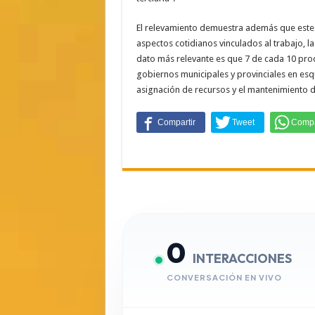
El relevamiento demuestra además que este 
aspectos cotidianos vinculados al trabajo, la 
dato más relevante es que 7 de cada 10 prod
gobiernos municipales y provinciales en es
asignación de recursos y el mantenimiento de
0
INTERACCIONES
CONVERSACIÓN EN VIVO