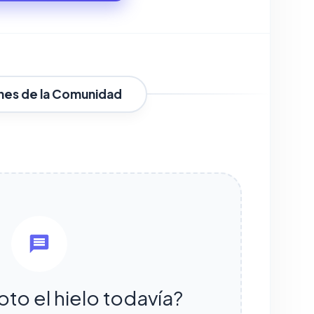
nes de la Comunidad
oto el hielo todavía?