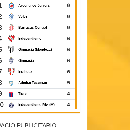
ACIO PUBLICITARIO