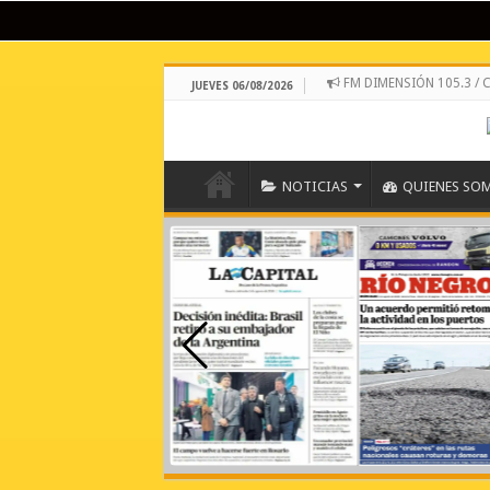
FM DIMENSIÓN 105.3 
JUEVES 06/08/2026
NOTICIAS
QUIENES SO