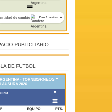
ACIO PUBLICITARIO
LA DE FUTBOL