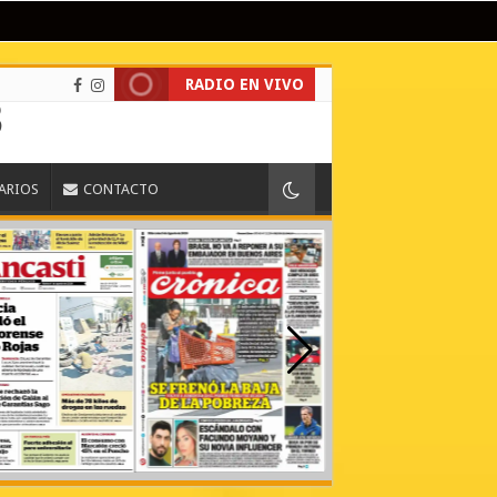
RADIO EN VIVO
IARIOS
CONTACTO