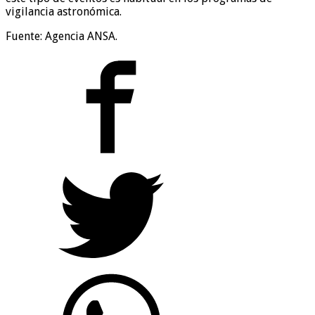
vigilancia astronómica.
Fuente: Agencia ANSA.