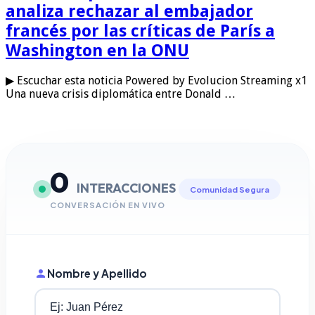
analiza rechazar al embajador
francés por las críticas de París a
Washington en la ONU
▶ Escuchar esta noticia Powered by Evolucion Streaming x1
Una nueva crisis diplomática entre Donald …
0
INTERACCIONES
Comunidad Segura
CONVERSACIÓN EN VIVO
Nombre y Apellido