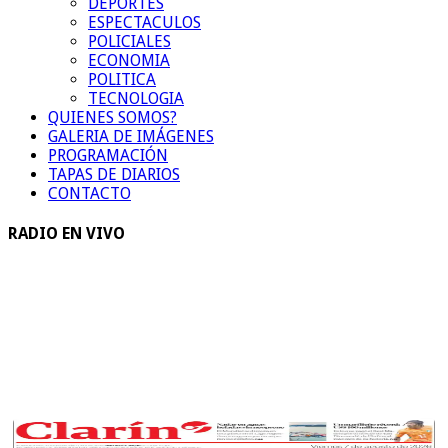
DEPORTES
ESPECTACULOS
POLICIALES
ECONOMIA
POLITICA
TECNOLOGIA
QUIENES SOMOS?
GALERIA DE IMÁGENES
PROGRAMACIÓN
TAPAS DE DIARIOS
CONTACTO
RADIO EN VIVO