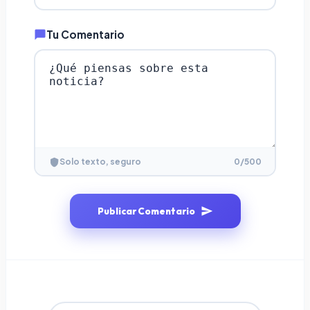
Tu Comentario
0
/500
Solo texto, seguro
Publicar Comentario