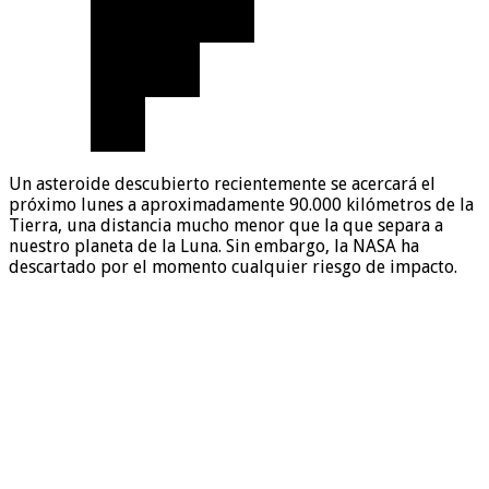
Un asteroide descubierto recientemente se acercará el
próximo lunes a aproximadamente 90.000 kilómetros de la
Tierra, una distancia mucho menor que la que separa a
nuestro planeta de la Luna. Sin embargo, la NASA ha
descartado por el momento cualquier riesgo de impacto.