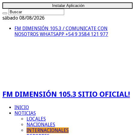
Instalar Aplicación
sábado 08/08/2026
FM DIMENSIÓN 105.3 / COMUNICATE CON
NOSOTROS
WHATSAPP +54 9 3584 121 977
FM DIMENSIÓN 105.3 SITIO OFICIAL!
INICIO
NOTICIAS
LOCALES
NACIONALES
INTERNACIONALES