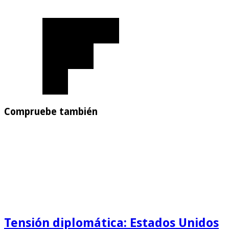
Compruebe también
Tensión diplomática: Estados Unidos