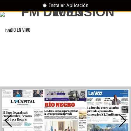
Instalar Aplicación
RADIO EN VIVO