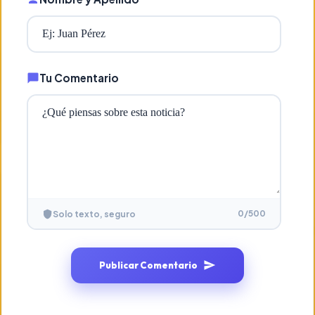
Tu Comentario
0
/500
Solo texto, seguro
Publicar Comentario