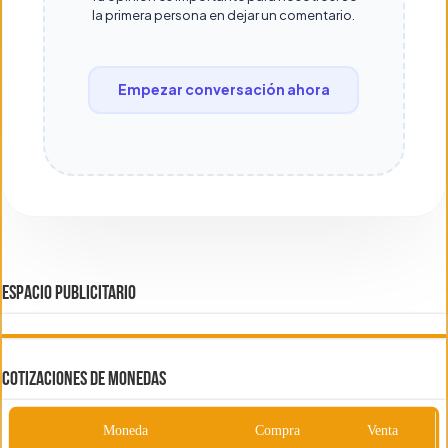
la primera persona en dejar un comentario.
Empezar conversación ahora
ESPACIO PUBLICITARIO
COTIZACIONES DE MONEDAS
Moneda
Compra
Venta