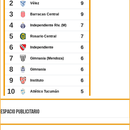
ESPACIO PUBLICITARIO