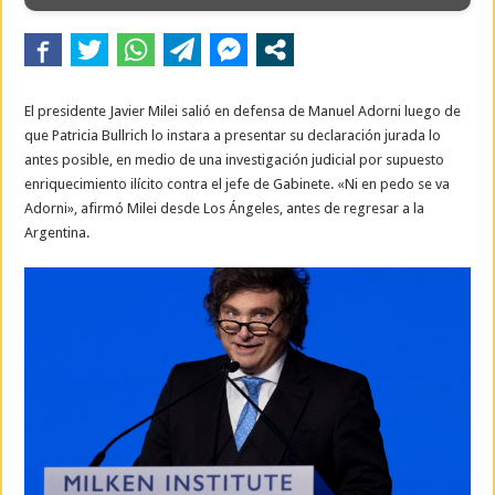
El presidente Javier Milei salió en defensa de Manuel Adorni luego de
que Patricia Bullrich lo instara a presentar su declaración jurada lo
antes posible, en medio de una investigación judicial por supuesto
enriquecimiento ilícito contra el jefe de Gabinete. «Ni en pedo se va
Adorni», afirmó Milei desde Los Ángeles, antes de regresar a la
Argentina.