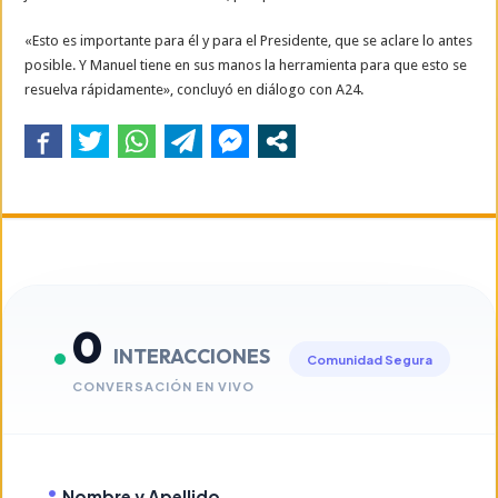
«Esto es importante para él y para el Presidente, que se aclare lo antes
posible. Y Manuel tiene en sus manos la herramienta para que esto se
resuelva rápidamente», concluyó en diálogo con A24.
0
INTERACCIONES
Comunidad Segura
CONVERSACIÓN EN VIVO
Nombre y Apellido