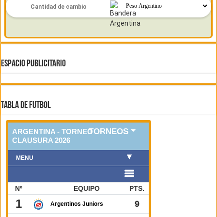
ESPACIO PUBLICITARIO
TABLA DE FUTBOL