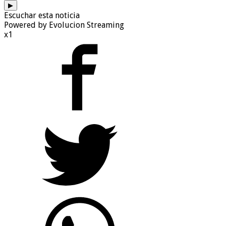
▶
Escuchar esta noticia
Powered by Evolucion Streaming
x1