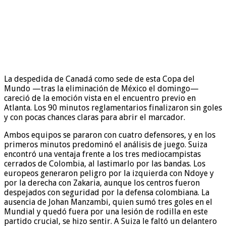
La despedida de Canadá como sede de esta Copa del
Mundo —tras la eliminación de México el domingo—
careció de la emoción vista en el encuentro previo en
Atlanta. Los 90 minutos reglamentarios finalizaron sin goles
y con pocas chances claras para abrir el marcador.
Ambos equipos se pararon con cuatro defensores, y en los
primeros minutos predominó el análisis de juego. Suiza
encontró una ventaja frente a los tres mediocampistas
cerrados de Colombia, al lastimarlo por las bandas. Los
europeos generaron peligro por la izquierda con Ndoye y
por la derecha con Zakaria, aunque los centros fueron
despejados con seguridad por la defensa colombiana. La
ausencia de Johan Manzambi, quien sumó tres goles en el
Mundial y quedó fuera por una lesión de rodilla en este
partido crucial, se hizo sentir. A Suiza le faltó un delantero