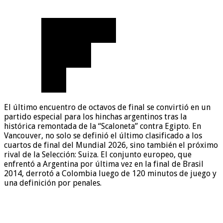
El último encuentro de octavos de final se convirtió en un
partido especial para los hinchas argentinos tras la
histórica remontada de la “Scaloneta” contra Egipto. En
Vancouver, no solo se definió el último clasificado a los
cuartos de final del Mundial 2026, sino también el próximo
rival de la Selección: Suiza. El conjunto europeo, que
enfrentó a Argentina por última vez en la final de Brasil
2014, derrotó a Colombia luego de 120 minutos de juego y
una definición por penales.