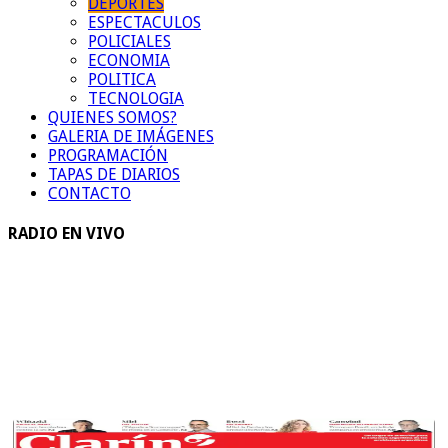
DEPORTES
ESPECTACULOS
POLICIALES
ECONOMIA
POLITICA
TECNOLOGIA
QUIENES SOMOS?
GALERIA DE IMÁGENES
PROGRAMACIÓN
TAPAS DE DIARIOS
CONTACTO
RADIO EN VIVO