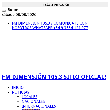
Instalar Aplicación
sábado 08/08/2026
FM DIMENSIÓN 105.3 / COMUNICATE CON
NOSOTROS
WHATSAPP +54 9 3584 121 977
FM DIMENSIÓN 105.3 SITIO OFICIAL!
INICIO
NOTICIAS
LOCALES
NACIONALES
INTERNACIONALES