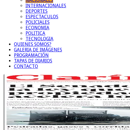
NACIONALES
INTERNACIONALES
DEPORTES
ESPECTACULOS
POLICIALES
ECONOMIA
POLITICA
TECNOLOGIA
QUIENES SOMOS?
GALERIA DE IMÁGENES
PROGRAMACIÓN
TAPAS DE DIARIOS
CONTACTO