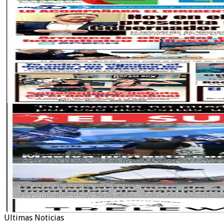
Ultimas Noticias