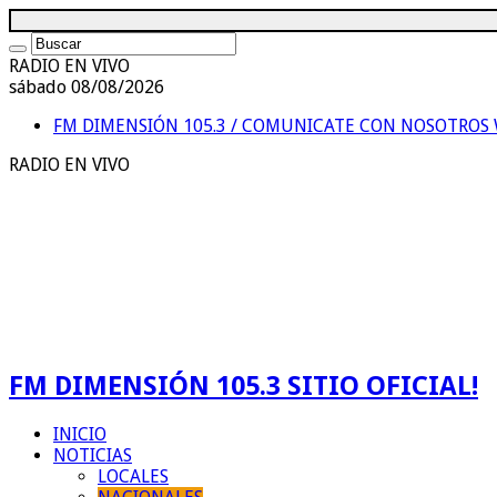
RADIO EN VIVO
sábado 08/08/2026
FM DIMENSIÓN 105.3 / COMUNICATE CON NOSOTROS
RADIO EN VIVO
FM DIMENSIÓN 105.3 SITIO OFICIAL!
INICIO
NOTICIAS
LOCALES