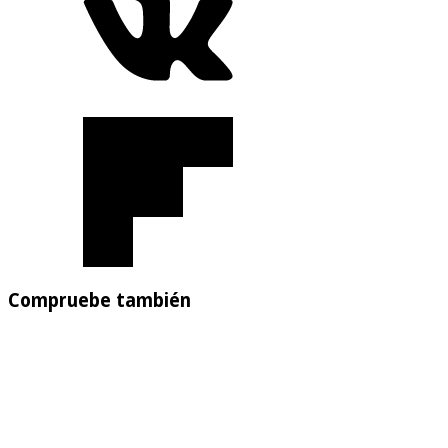
Compruebe también