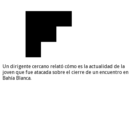
Un dirigente cercano relató cómo es la actualidad de la
joven que fue atacada sobre el cierre de un encuentro en
Bahía Blanca.