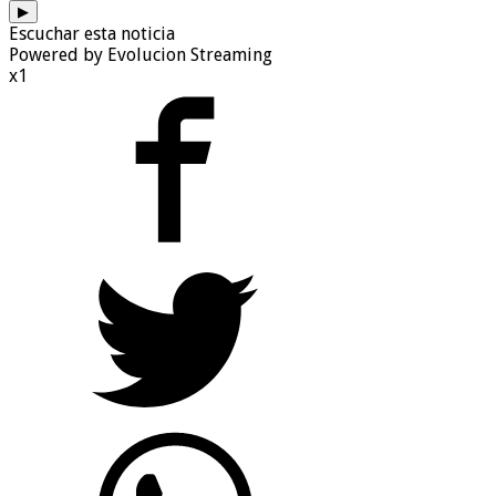
▶
Escuchar esta noticia
Powered by Evolucion Streaming
x1