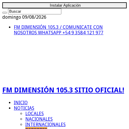
Instalar Aplicación
domingo 09/08/2026
FM DIMENSIÓN 105.3 / COMUNICATE CON
NOSOTROS
WHATSAPP +54 9 3584 121 977
FM DIMENSIÓN 105.3 SITIO OFICIAL!
INICIO
NOTICIAS
LOCALES
NACIONALES
INTERNACIONALES