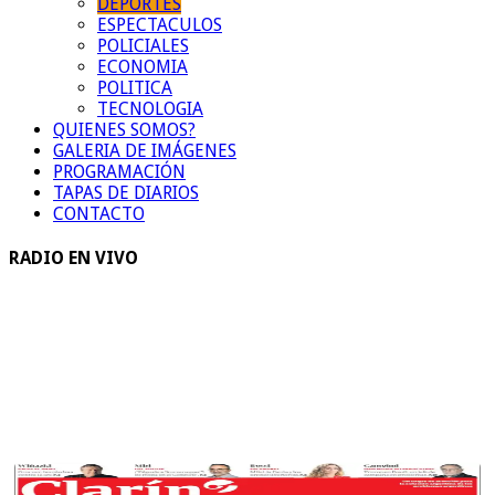
DEPORTES
ESPECTACULOS
POLICIALES
ECONOMIA
POLITICA
TECNOLOGIA
QUIENES SOMOS?
GALERIA DE IMÁGENES
PROGRAMACIÓN
TAPAS DE DIARIOS
CONTACTO
RADIO EN VIVO