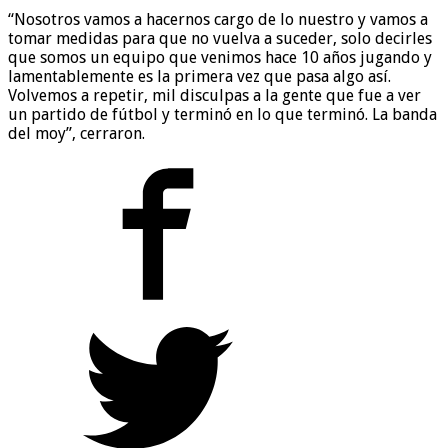
“Nosotros vamos a hacernos cargo de lo nuestro y vamos a
tomar medidas para que no vuelva a suceder, solo decirles
que somos un equipo que venimos hace 10 años jugando y
lamentablemente es la primera vez que pasa algo así.
Volvemos a repetir, mil disculpas a la gente que fue a ver
un partido de fútbol y terminó en lo que terminó. La banda
del moy”, cerraron.