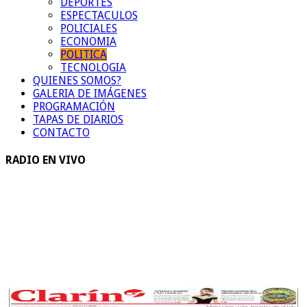
DEPORTES
ESPECTACULOS
POLICIALES
ECONOMIA
POLITICA
TECNOLOGIA
QUIENES SOMOS?
GALERIA DE IMÁGENES
PROGRAMACIÓN
TAPAS DE DIARIOS
CONTACTO
RADIO EN VIVO