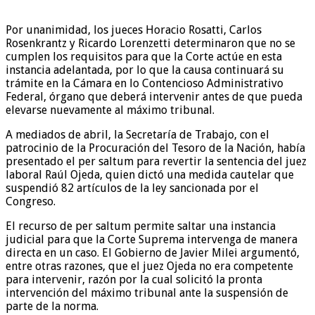
Por unanimidad, los jueces Horacio Rosatti, Carlos
Rosenkrantz y Ricardo Lorenzetti determinaron que no se
cumplen los requisitos para que la Corte actúe en esta
instancia adelantada, por lo que la causa continuará su
trámite en la Cámara en lo Contencioso Administrativo
Federal, órgano que deberá intervenir antes de que pueda
elevarse nuevamente al máximo tribunal.
A mediados de abril, la Secretaría de Trabajo, con el
patrocinio de la Procuración del Tesoro de la Nación, había
presentado el per saltum para revertir la sentencia del juez
laboral Raúl Ojeda, quien dictó una medida cautelar que
suspendió 82 artículos de la ley sancionada por el
Congreso.
El recurso de per saltum permite saltar una instancia
judicial para que la Corte Suprema intervenga de manera
directa en un caso. El Gobierno de Javier Milei argumentó,
entre otras razones, que el juez Ojeda no era competente
para intervenir, razón por la cual solicitó la pronta
intervención del máximo tribunal ante la suspensión de
parte de la norma.