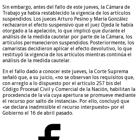
Sin embargo, antes del fallo de este jueves, la Cámara de
Trabajo ya había restablecido la vigencia de los artículos
suspendidos. Los jueces Arturo Pesino y María González
rechazaron el efecto suspensivo que el juez Ojeda le había
otorgado a la apelación, lo que implicó que durante el
análisis de la medida cautelar por parte de la Cámara, los
artículos permanecieron suspendidos. Posteriormente, los
camaristas decidieron aplicar el efecto devolutivo, lo que
restituyó la vigencia de los artículos mientras continúa el
análisis de la medida cautelar.
En el fallo dado a conocer este jueves, la Corte Suprema
señaló que, a su juicio, «no se observan los requisitos que,
con arreglo a lo dispuesto por el artículo 257 bis del
Código Procesal Civil y Comercial de la Nación, habilitan la
procedencia de la vía cuya apertura se promueve mediante
el recurso por salto de instancia». Por ello, concluyó que
«se declara inadmisible el recurso interpuesto» por el
Gobierno el 16 de abril pasado.