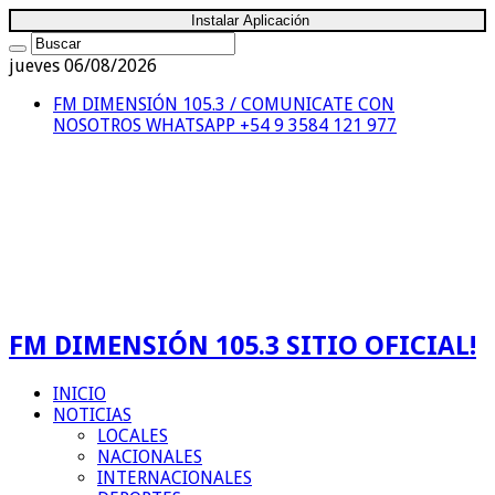
Instalar Aplicación
jueves 06/08/2026
FM DIMENSIÓN 105.3 / COMUNICATE CON
NOSOTROS
WHATSAPP +54 9 3584 121 977
FM DIMENSIÓN 105.3 SITIO OFICIAL!
INICIO
NOTICIAS
LOCALES
NACIONALES
INTERNACIONALES