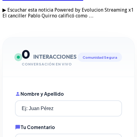
▶ Escuchar esta noticia Powered by Evolucion Streaming x1
El canciller Pablo Quirno calificó como …
0
INTERACCIONES
Comunidad Segura
CONVERSACIÓN EN VIVO
Nombre y Apellido
Tu Comentario