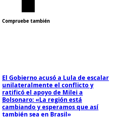
Compruebe también
El Gobierno acusó a Lula de escalar
unilateralmente el conflicto y
ratificó el apoyo de Milei a
Bolsonaro: «La región está
cambiando y esperamos que así
también sea en Brasil»