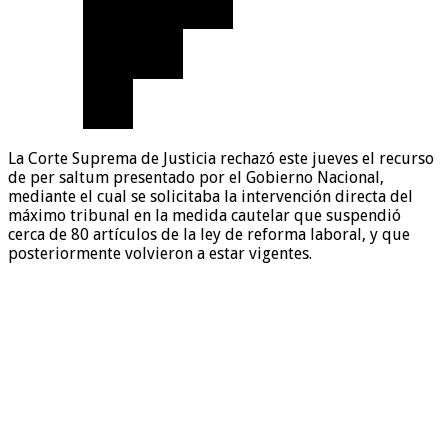
La Corte Suprema de Justicia rechazó este jueves el recurso
de per saltum presentado por el Gobierno Nacional,
mediante el cual se solicitaba la intervención directa del
máximo tribunal en la medida cautelar que suspendió
cerca de 80 artículos de la ley de reforma laboral, y que
posteriormente volvieron a estar vigentes.