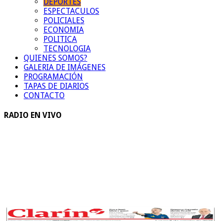
DEPORTES
ESPECTACULOS
POLICIALES
ECONOMIA
POLITICA
TECNOLOGIA
QUIENES SOMOS?
GALERIA DE IMÁGENES
PROGRAMACIÓN
TAPAS DE DIARIOS
CONTACTO
RADIO EN VIVO