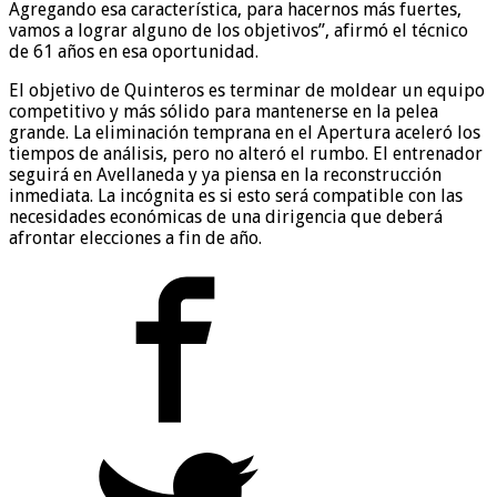
Agregando esa característica, para hacernos más fuertes,
vamos a lograr alguno de los objetivos”, afirmó el técnico
de 61 años en esa oportunidad.
El objetivo de Quinteros es terminar de moldear un equipo
competitivo y más sólido para mantenerse en la pelea
grande. La eliminación temprana en el Apertura aceleró los
tiempos de análisis, pero no alteró el rumbo. El entrenador
seguirá en Avellaneda y ya piensa en la reconstrucción
inmediata. La incógnita es si esto será compatible con las
necesidades económicas de una dirigencia que deberá
afrontar elecciones a fin de año.