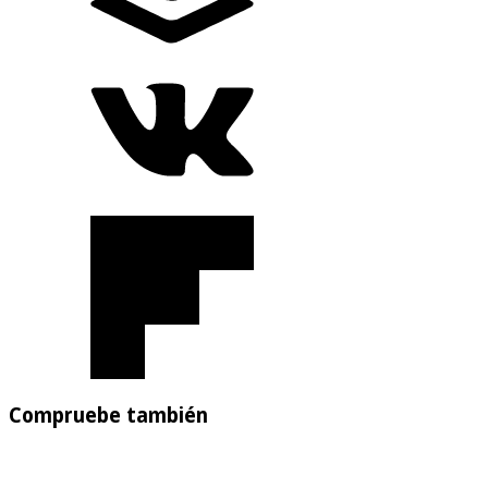
Compruebe también