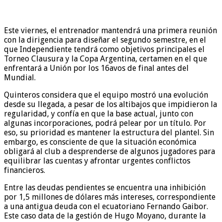
Este viernes, el entrenador mantendrá una primera reunión
con la dirigencia para diseñar el segundo semestre, en el
que Independiente tendrá como objetivos principales el
Torneo Clausura y la Copa Argentina, certamen en el que
enfrentará a Unión por los 16avos de final antes del
Mundial.
Quinteros considera que el equipo mostró una evolución
desde su llegada, a pesar de los altibajos que impidieron la
regularidad, y confía en que la base actual, junto con
algunas incorporaciones, podrá pelear por un título. Por
eso, su prioridad es mantener la estructura del plantel. Sin
embargo, es consciente de que la situación económica
obligará al club a desprenderse de algunos jugadores para
equilibrar las cuentas y afrontar urgentes conflictos
financieros.
Entre las deudas pendientes se encuentra una inhibición
por 1,5 millones de dólares más intereses, correspondiente
a una antigua deuda con el ecuatoriano Fernando Gaibor.
Este caso data de la gestión de Hugo Moyano, durante la