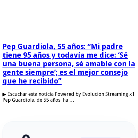
Pep Guardiola, 55 años: “Mi padre
tiene 95 años y todavía me dice: ‘Sé
una buena persona, sé amable con la
gente siempre’; es el mejor consejo
que he recibido”
▶ Escuchar esta noticia Powered by Evolucion Streaming x1
Pep Guardiola, de 55 años, ha …