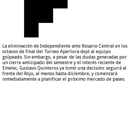
La eliminación de Independiente ante Rosario Central en los
octavos de final del Torneo Apertura dejó al equipo
golpeado. Sin embargo, a pesar de las dudas generadas por
un cierre anticipado del semestre y el interés reciente de
Emelec, Gustavo Quinteros ya tomó una decisión: seguirá al
frente del Rojo, al menos hasta diciembre, y comenzará
inmediatamente a planificar el próximo mercado de pases.