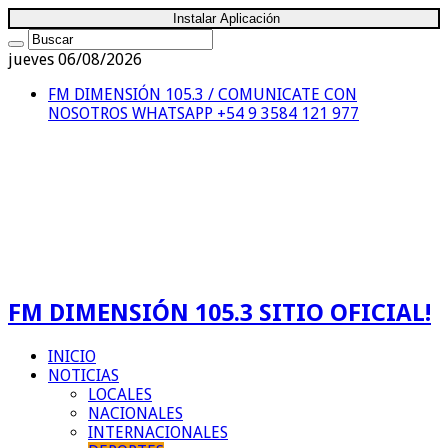
Instalar Aplicación
jueves 06/08/2026
FM DIMENSIÓN 105.3 / COMUNICATE CON
NOSOTROS
WHATSAPP +54 9 3584 121 977
FM DIMENSIÓN 105.3 SITIO OFICIAL!
INICIO
NOTICIAS
LOCALES
NACIONALES
INTERNACIONALES