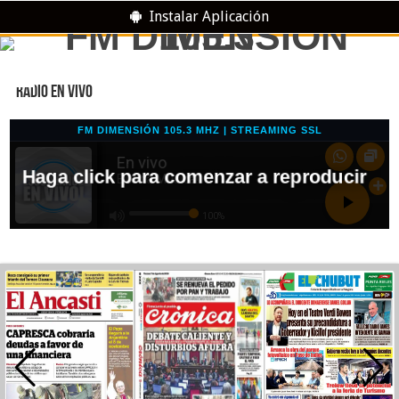
Instalar Aplicación
RADIO EN VIVO