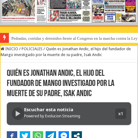
Pedradas, corridas y detenidos frente al Congreso en la marcha contra la Le
INICIO
/
POLICIALES
/
Quién es Jonathan Andic, el hijo del fundador de
Mango investigado por la muerte de su padre, Isak Andic
Quién es Jonathan Andic, el hijo del
fundador de Mango investigado por la
muerte de su padre, Isak Andic
Escuchar esta noticia
▶
x1
Powered by Evolucion Streaming