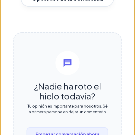
¿Nadie ha roto el
hielo todavía?
Tu opinión es importante para nosotros. Sé
la primera persona en dejar un comentario.
Empezar conversación ahora