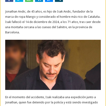
Jonathan Andic, de 45 años, es hijo de Isak Andic, fundador de la
marca de ropa Mango y considerado el hombre más rico de Cataluña.
Isak falleció el 14 de diciembre de 2024, a los 71 años, tras caer desde
una montaña cercana a las cuevas del Salnitre, en la provincia de
Barcelona.
En el momento del accidente, Isak realizaba una expedición junto a
Jonathan, quien fue detenido por la policía y está siendo investigado