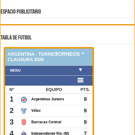
ESPACIO PUBLICITARIO
TABLA DE FUTBOL