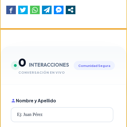
0
INTERACCIONES
Comunidad Segura
CONVERSACIÓN EN VIVO
Nombre y Apellido