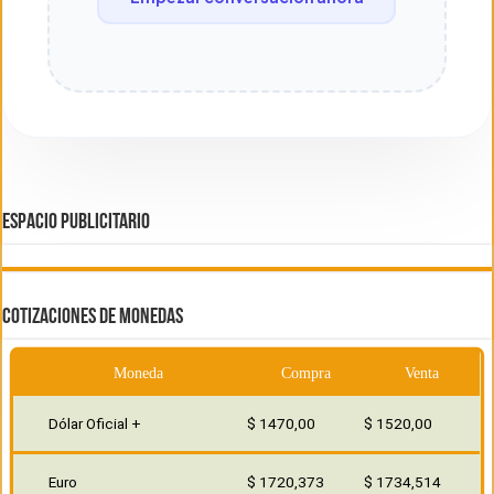
ESPACIO PUBLICITARIO
COTIZACIONES DE MONEDAS
Moneda
Compra
Venta
Dólar Oficial +
$ 1470,00
$ 1520,00
Euro
$ 1720,373
$ 1734,514