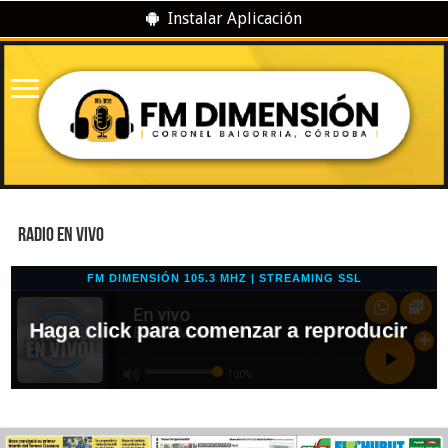
Instalar Aplicación
RADIO EN VIVO