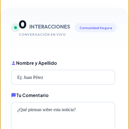
0
INTERACCIONES
Comunidad Segura
CONVERSACIÓN EN VIVO
Nombre y Apellido
Tu Comentario