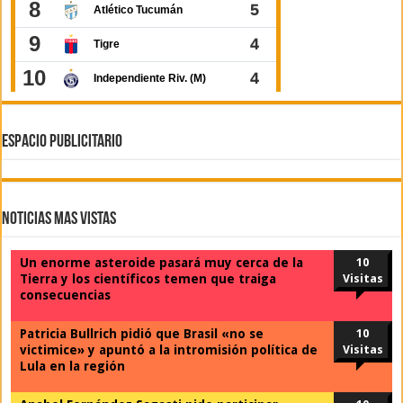
ESPACIO PUBLICITARIO
Noticias Mas Vistas
Un enorme asteroide pasará muy cerca de la
10
Tierra y los científicos temen que traiga
Visitas
consecuencias
Patricia Bullrich pidió que Brasil «no se
10
victimice» y apuntó a la intromisión política de
Visitas
Lula en la región