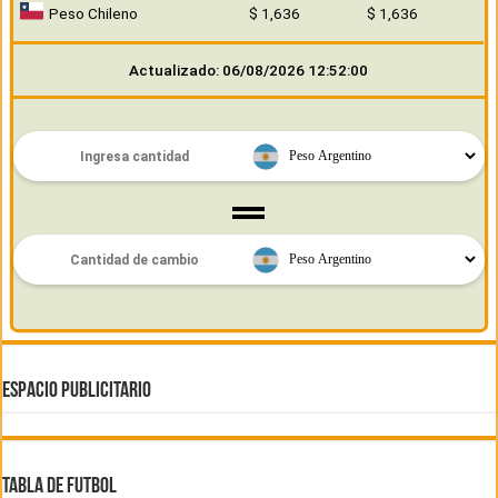
Peso Chileno
$ 1,636
$ 1,636
Actualizado: 06/08/2026 12:52:00
ESPACIO PUBLICITARIO
TABLA DE FUTBOL