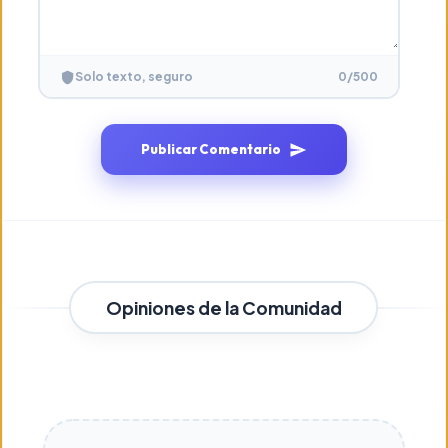
0
/500
Solo texto, seguro
Publicar Comentario
Opiniones de la Comunidad