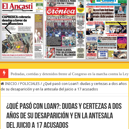
Pedradas, corridas y detenidos frente al Congreso en la marcha contra la Le
INICIO
/
POLICIALES
/
¿Qué pasó con Loan?: dudas y certezas a dos años
de su desaparición y en la antesala del juicio a 17 acusados
¿Qué pasó con Loan?: dudas y certezas a dos
años de su desaparición y en la antesala
del juicio a 17 acusados