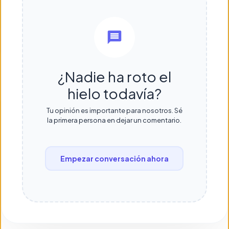
¿Nadie ha roto el
hielo todavía?
Tu opinión es importante para nosotros. Sé
la primera persona en dejar un comentario.
Empezar conversación ahora