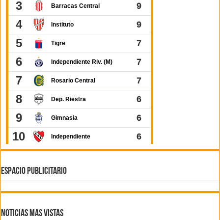
ESPACIO PUBLICITARIO
Noticias Mas Vistas