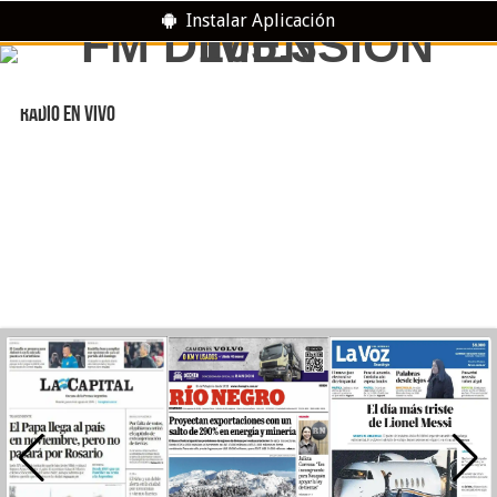
Instalar Aplicación
RADIO EN VIVO