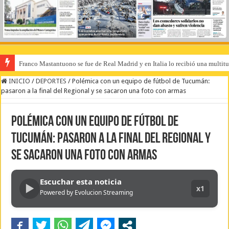
Franco Mastantuono se fue de Real Madrid y en Italia lo recibió una multitu
INICIO
/
DEPORTES
/
Polémica con un equipo de fútbol de Tucumán:
pasaron a la final del Regional y se sacaron una foto con armas
Polémica con un equipo de fútbol de
Tucumán: pasaron a la final del Regional y
se sacaron una foto con armas
Escuchar esta noticia
▶
x1
Powered by Evolucion Streaming