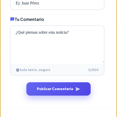
Tu Comentario
0
/500
Solo texto, seguro
Publicar Comentario