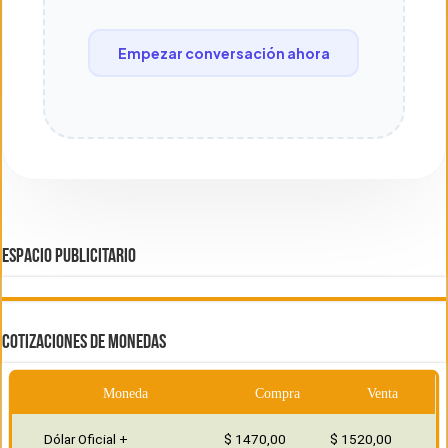
Empezar conversación ahora
ESPACIO PUBLICITARIO
COTIZACIONES DE MONEDAS
Moneda
Compra
Venta
Dólar Oficial +
$ 1470,00
$ 1520,00