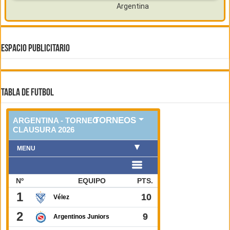
ESPACIO PUBLICITARIO
TABLA DE FUTBOL