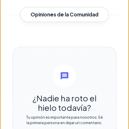
Opiniones de la Comunidad
¿Nadie ha roto el
hielo todavía?
Tu opinión es importante para nosotros. Sé
la primera persona en dejar un comentario.