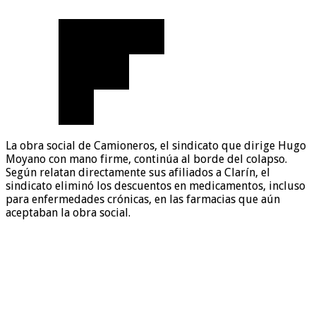
La obra social de Camioneros, el sindicato que dirige Hugo
Moyano con mano firme, continúa al borde del colapso.
Según relatan directamente sus afiliados a Clarín, el
sindicato eliminó los descuentos en medicamentos, incluso
para enfermedades crónicas, en las farmacias que aún
aceptaban la obra social.