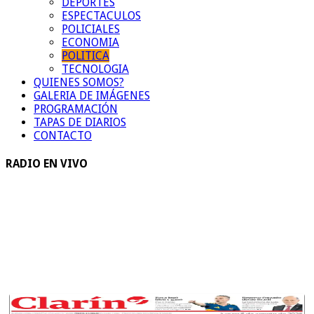
DEPORTES
ESPECTACULOS
POLICIALES
ECONOMIA
POLITICA
TECNOLOGIA
QUIENES SOMOS?
GALERIA DE IMÁGENES
PROGRAMACIÓN
TAPAS DE DIARIOS
CONTACTO
RADIO EN VIVO