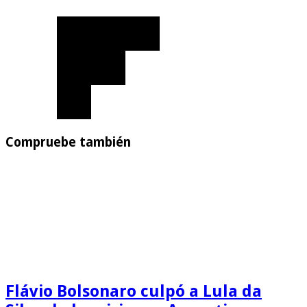
Compruebe también
Flávio Bolsonaro culpó a Lula da