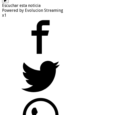
▶
Escuchar esta noticia
Powered by Evolucion Streaming
x1