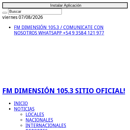
Instalar Aplicación
viernes 07/08/2026
FM DIMENSIÓN 105.3 / COMUNICATE CON
NOSOTROS
WHATSAPP +54 9 3584 121 977
FM DIMENSIÓN 105.3 SITIO OFICIAL!
INICIO
NOTICIAS
LOCALES
NACIONALES
INTERNACIONALES