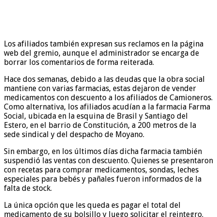
Los afiliados también expresan sus reclamos en la página
web del gremio, aunque el administrador se encarga de
borrar los comentarios de forma reiterada.
Hace dos semanas, debido a las deudas que la obra social
mantiene con varias farmacias, estas dejaron de vender
medicamentos con descuento a los afiliados de Camioneros.
Como alternativa, los afiliados acudían a la farmacia Farma
Social, ubicada en la esquina de Brasil y Santiago del
Estero, en el barrio de Constitución, a 200 metros de la
sede sindical y del despacho de Moyano.
Sin embargo, en los últimos días dicha farmacia también
suspendió las ventas con descuento. Quienes se presentaron
con recetas para comprar medicamentos, sondas, leches
especiales para bebés y pañales fueron informados de la
falta de stock.
La única opción que les queda es pagar el total del
medicamento de su bolsillo y luego solicitar el reintegro.