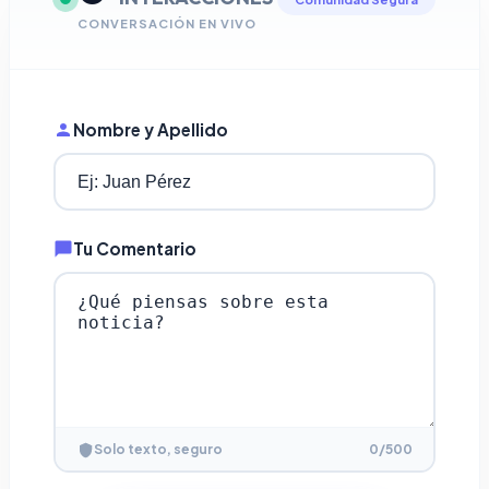
CONVERSACIÓN EN VIVO
Nombre y Apellido
Tu Comentario
0
/500
Solo texto, seguro