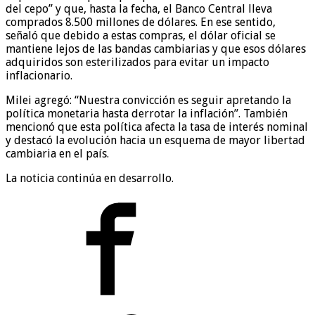
del cepo” y que, hasta la fecha, el Banco Central lleva
comprados 8.500 millones de dólares. En ese sentido,
señaló que debido a estas compras, el dólar oficial se
mantiene lejos de las bandas cambiarias y que esos dólares
adquiridos son esterilizados para evitar un impacto
inflacionario.
Milei agregó: “Nuestra convicción es seguir apretando la
política monetaria hasta derrotar la inflación”. También
mencionó que esta política afecta la tasa de interés nominal
y destacó la evolución hacia un esquema de mayor libertad
cambiaria en el país.
La noticia continúa en desarrollo.