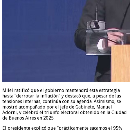
Milei ratificó que el gobierno mantendrá esta estrategia
hasta “derrotar la inflación” y destacó que, a pesar de las
tensiones internas, continúa con su agenda. Asimismo, se
mostró acompañado por el jefe de Gabinete, Manuel
Adorni, y celebró el triunfo electoral obtenido en la Ciudad
de Buenos Aires en 2025.
El presidente explicó que “prácticamente sacamos el 95%