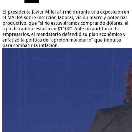
El presidente Javier Milei afirmó durante una exposición en
el MALBA sobre inserción laboral, visión macro y potencial
productivo, que “si no estuviéramos comprando dólares, el
tipo de cambio estaría en $1100”. Ante un auditorio de
empresarios, el mandatario defendió su plan económico y
enfatizó la política de “apretón monetario” que impulsa
para combatir la inflación.