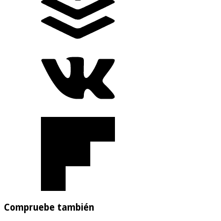
Compruebe también