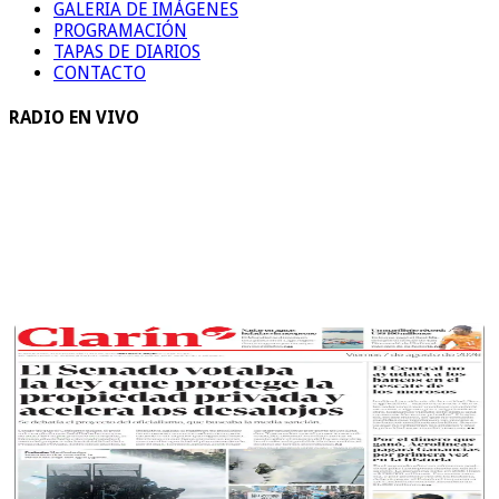
GALERIA DE IMÁGENES
PROGRAMACIÓN
TAPAS DE DIARIOS
CONTACTO
RADIO EN VIVO