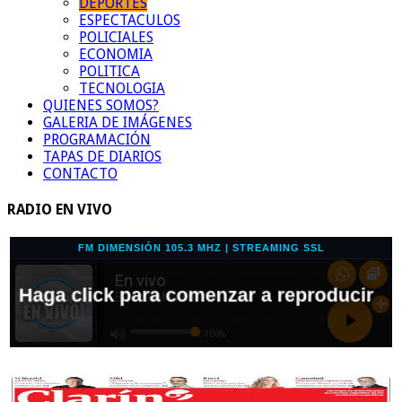
DEPORTES
ESPECTACULOS
POLICIALES
ECONOMIA
POLITICA
TECNOLOGIA
QUIENES SOMOS?
GALERIA DE IMÁGENES
PROGRAMACIÓN
TAPAS DE DIARIOS
CONTACTO
RADIO EN VIVO