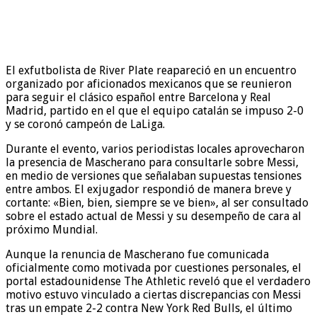
El exfutbolista de River Plate reapareció en un encuentro
organizado por aficionados mexicanos que se reunieron
para seguir el clásico español entre Barcelona y Real
Madrid, partido en el que el equipo catalán se impuso 2-0
y se coronó campeón de LaLiga.
Durante el evento, varios periodistas locales aprovecharon
la presencia de Mascherano para consultarle sobre Messi,
en medio de versiones que señalaban supuestas tensiones
entre ambos. El exjugador respondió de manera breve y
cortante: «Bien, bien, siempre se ve bien», al ser consultado
sobre el estado actual de Messi y su desempeño de cara al
próximo Mundial.
Aunque la renuncia de Mascherano fue comunicada
oficialmente como motivada por cuestiones personales, el
portal estadounidense The Athletic reveló que el verdadero
motivo estuvo vinculado a ciertas discrepancias con Messi
tras un empate 2-2 contra New York Red Bulls, el último