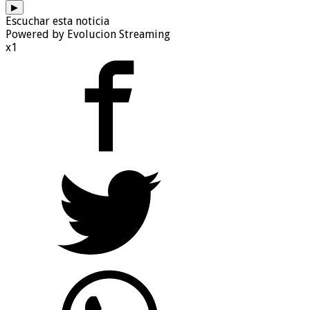
▶
Escuchar esta noticia
Powered by Evolucion Streaming
x1