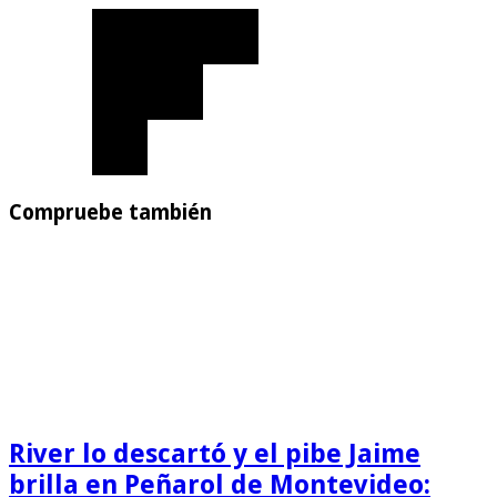
Compruebe también
River lo descartó y el pibe Jaime
brilla en Peñarol de Montevideo: