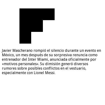
Javier Mascherano rompió el silencio durante un evento en
México, un mes después de su sorpresiva renuncia como
entrenador del Inter Miami, anunciada oficialmente por
«motivos personales». Su dimisión generó diversos
rumores sobre posibles conflictos en el vestuario,
especialmente con Lionel Messi.