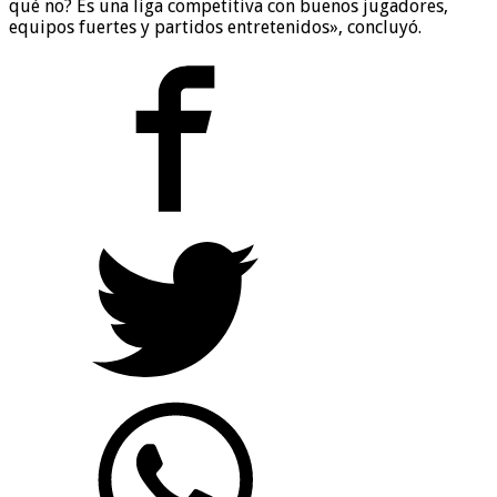
qué no? Es una liga competitiva con buenos jugadores,
equipos fuertes y partidos entretenidos», concluyó.