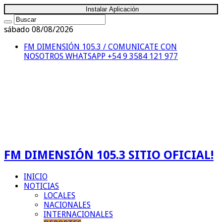
Instalar Aplicación
sábado 08/08/2026
FM DIMENSIÓN 105.3 / COMUNICATE CON
NOSOTROS
WHATSAPP +54 9 3584 121 977
FM DIMENSIÓN 105.3 SITIO OFICIAL!
INICIO
NOTICIAS
LOCALES
NACIONALES
INTERNACIONALES