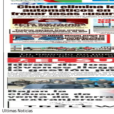
Ultimas Noticias