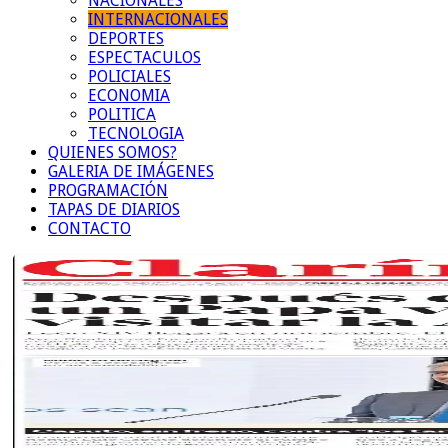
NACIONALES
INTERNACIONALES
DEPORTES
ESPECTACULOS
POLICIALES
ECONOMIA
POLITICA
TECNOLOGIA
QUIENES SOMOS?
GALERIA DE IMÁGENES
PROGRAMACIÓN
TAPAS DE DIARIOS
CONTACTO