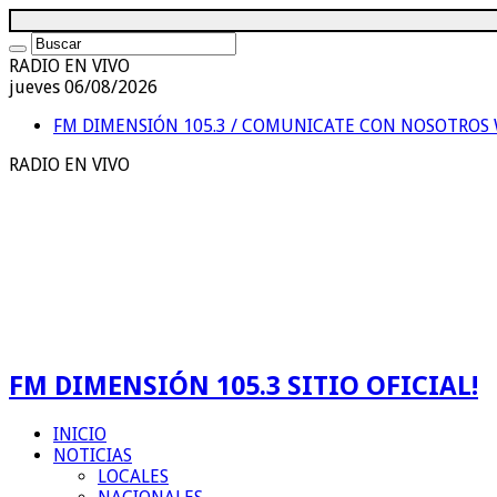
RADIO EN VIVO
jueves 06/08/2026
FM DIMENSIÓN 105.3 / COMUNICATE CON NOSOTROS
RADIO EN VIVO
FM DIMENSIÓN 105.3 SITIO OFICIAL!
INICIO
NOTICIAS
LOCALES