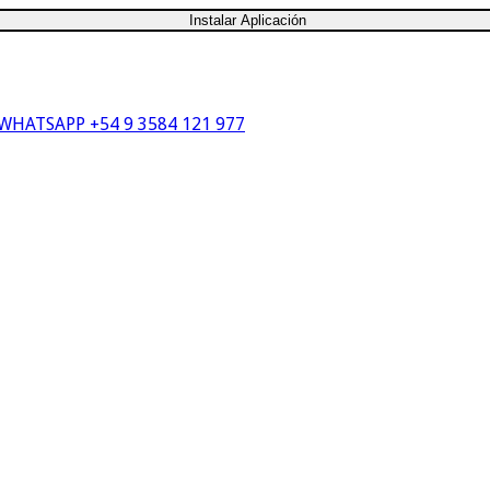
Instalar Aplicación
WHATSAPP +54 9 3584 121 977