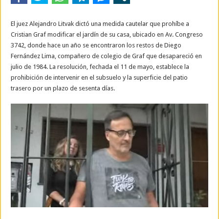
El juez Alejandro Litvak dictó una medida cautelar que prohíbe a
Cristian Graf modificar el jardín de su casa, ubicado en Av. Congreso
3742, donde hace un año se encontraron los restos de Diego
Fernández Lima, compañero de colegio de Graf que desapareció en
julio de 1984. La resolución, fechada el 11 de mayo, establece la
prohibición de intervenir en el subsuelo y la superficie del patio
trasero por un plazo de sesenta días.