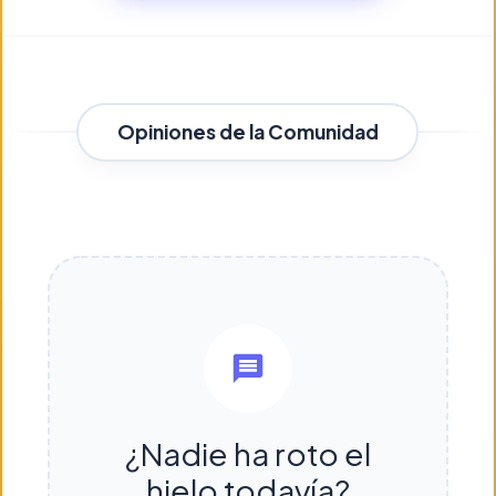
Opiniones de la Comunidad
¿Nadie ha roto el
hielo todavía?