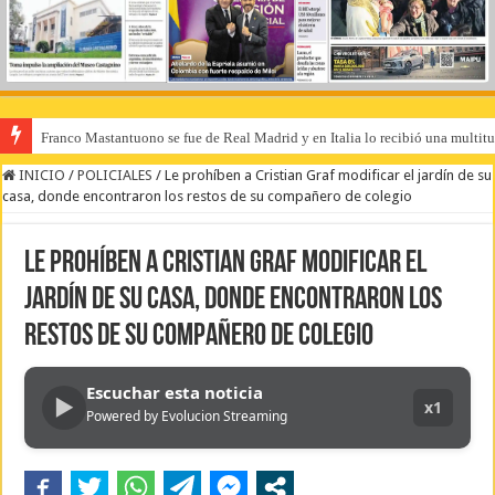
Franco Mastantuono se fue de Real Madrid y en Italia lo recibió una multitu
INICIO
/
POLICIALES
/
Le prohíben a Cristian Graf modificar el jardín de su
casa, donde encontraron los restos de su compañero de colegio
Le prohíben a Cristian Graf modificar el
jardín de su casa, donde encontraron los
restos de su compañero de colegio
Escuchar esta noticia
▶
x1
Powered by Evolucion Streaming