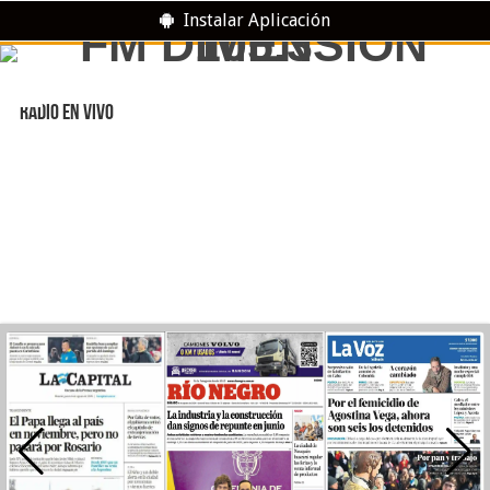
Instalar Aplicación
RADIO EN VIVO