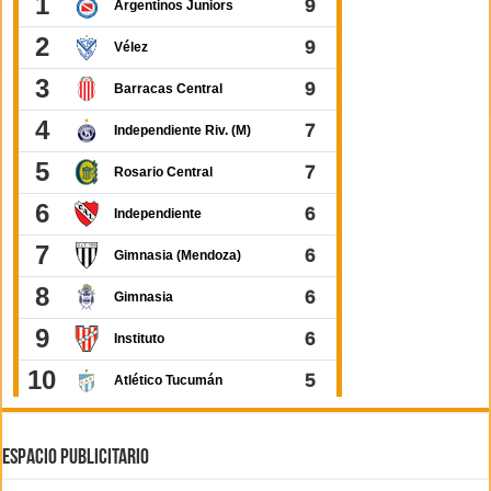
ESPACIO PUBLICITARIO