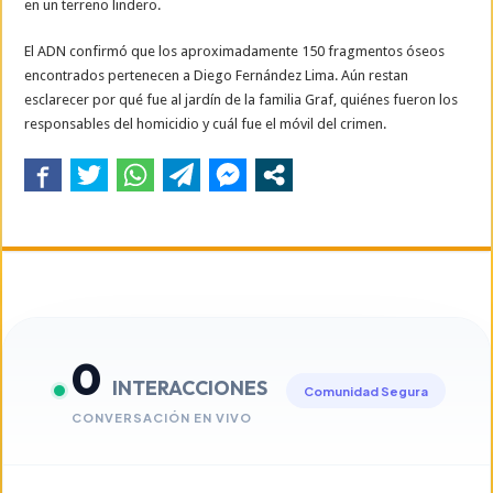
en un terreno lindero.
El ADN confirmó que los aproximadamente 150 fragmentos óseos
encontrados pertenecen a Diego Fernández Lima. Aún restan
esclarecer por qué fue al jardín de la familia Graf, quiénes fueron los
responsables del homicidio y cuál fue el móvil del crimen.
0
INTERACCIONES
Comunidad Segura
CONVERSACIÓN EN VIVO