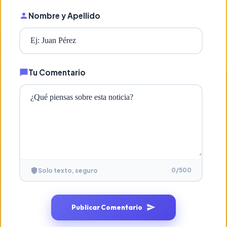
Nombre y Apellido
Tu Comentario
0
/500
Solo texto, seguro
Publicar Comentario