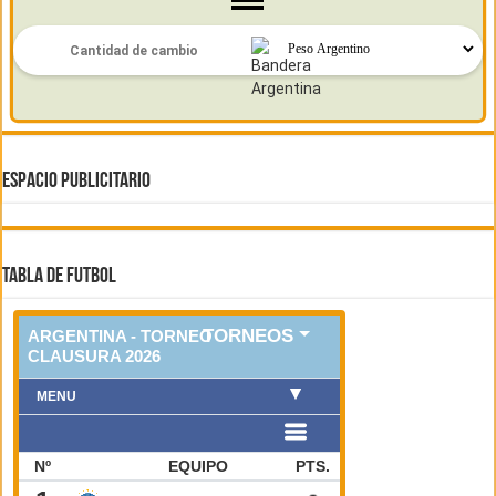
ESPACIO PUBLICITARIO
TABLA DE FUTBOL