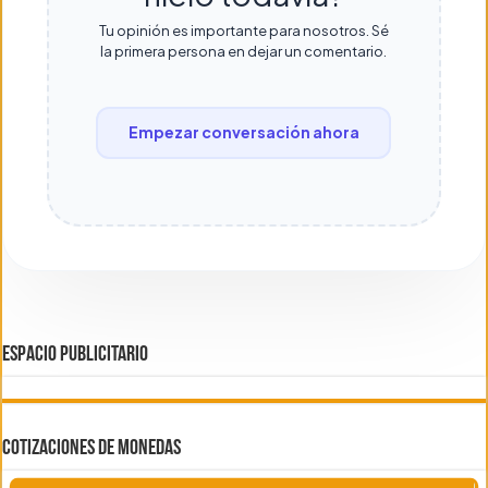
Tu opinión es importante para nosotros. Sé
la primera persona en dejar un comentario.
Empezar conversación ahora
ESPACIO PUBLICITARIO
COTIZACIONES DE MONEDAS