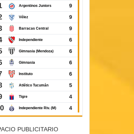
ACIO PUBLICITARIO