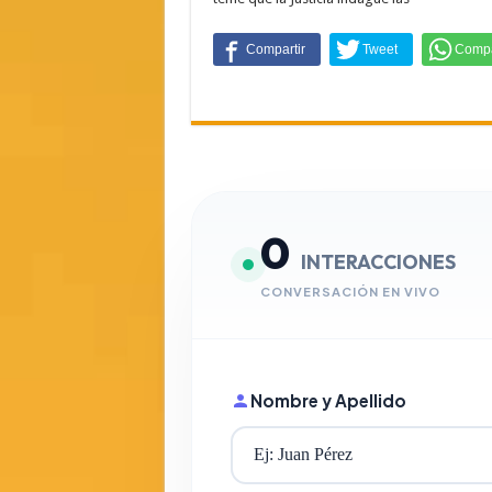
0
INTERACCIONES
CONVERSACIÓN EN VIVO
Nombre y Apellido