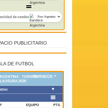
ACIO PUBLICITARIO
LA DE FUTBOL