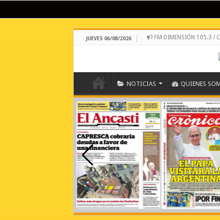
FM DIMENSIÓN 105.3 
JUEVES 06/08/2026
NOTICIAS
QUIENES SO