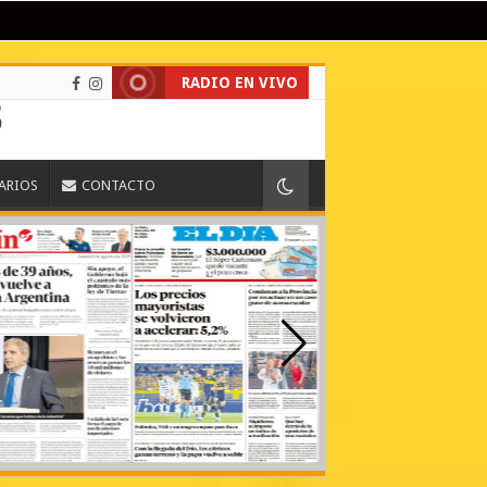
RADIO EN VIVO
IARIOS
CONTACTO