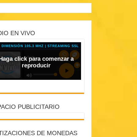
IO EN VIVO
ACIO PUBLICITARIO
TIZACIONES DE MONEDAS