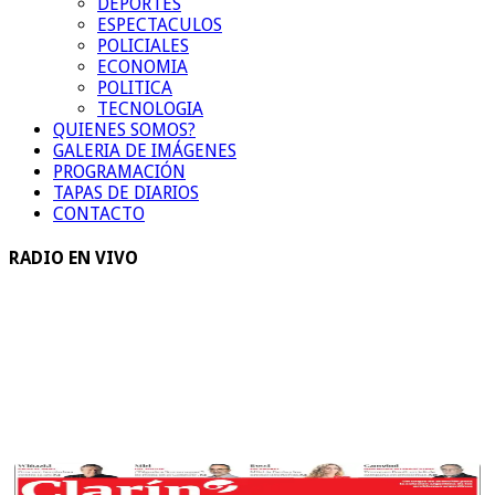
DEPORTES
ESPECTACULOS
POLICIALES
ECONOMIA
POLITICA
TECNOLOGIA
QUIENES SOMOS?
GALERIA DE IMÁGENES
PROGRAMACIÓN
TAPAS DE DIARIOS
CONTACTO
RADIO EN VIVO