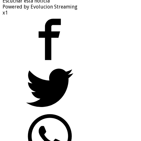
Escuchar esta noticia
Powered by Evolucion Streaming
x1