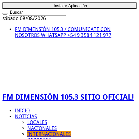
Instalar Aplicación
sábado 08/08/2026
FM DIMENSIÓN 105.3 / COMUNICATE CON
NOSOTROS
WHATSAPP +54 9 3584 121 977
FM DIMENSIÓN 105.3 SITIO OFICIAL!
INICIO
NOTICIAS
LOCALES
NACIONALES
INTERNACIONALES