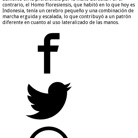
contrario, el Homo floresiensis, que habitó en lo que hoy es
Indonesia, tenía un cerebro pequeño y una combinación de
marcha erguida y escalada, lo que contribuyó a un patrón
diferente en cuanto al uso lateralizado de las manos.