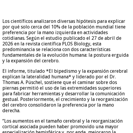
Los científicos analizaron diversas hipótesis para explicar
por qué solo cerca del 10% de la población mundial tiene
preferencia por la mano izquierda en actividades
cotidianas. Según el estudio publicado el 27 de abril de
2026 en la revista científica PLOS Biology, esta
predominancia se relaciona con dos características
fundamentales de la evolución humana: la postura erguida
y la expansión del cerebro.
El informe, titulado *El bipedismo y la expansión cerebral
explican la lateralidad humana* y liderado por el Dr.
Thomas A. Püschel, sostiene que el caminar sobre dos
piernas permitió el uso de las extremidades superiores
para fabricar herramientas y desarrollar la comunicación
gestual. Posteriormente, el crecimiento y la reorganización
del cerebro consolidaron la preferencia por la mano
derecha.
“Los aumentos en el tamaño cerebral y la reorganización
cortical asociada pueden haber promovido una mayor
especialización hemisférica y, por ende, mejoraron la