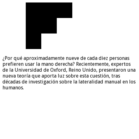
¿Por qué aproximadamente nueve de cada diez personas
prefieren usar la mano derecha? Recientemente, expertos
de la Universidad de Oxford, Reino Unido, presentaron una
nueva teoría que aporta luz sobre esta cuestión, tras
décadas de investigación sobre la lateralidad manual en los
humanos.