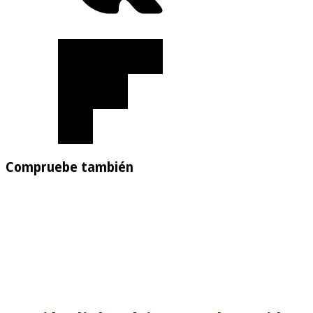
Compruebe también