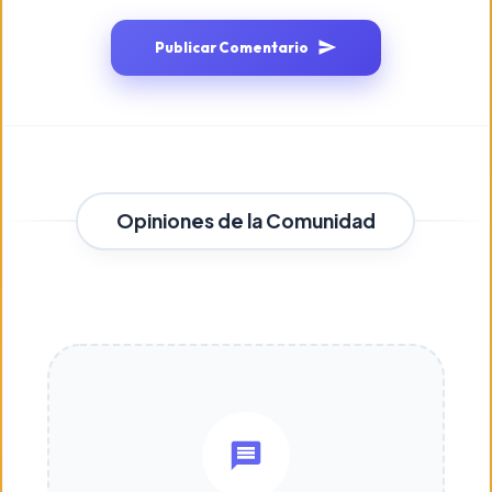
Publicar Comentario
Opiniones de la Comunidad