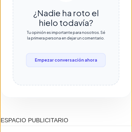
¿Nadie ha roto el
hielo todavía?
Tu opinión es importante para nosotros. Sé
la primera persona en dejar un comentario.
Empezar conversación ahora
ESPACIO PUBLICITARIO