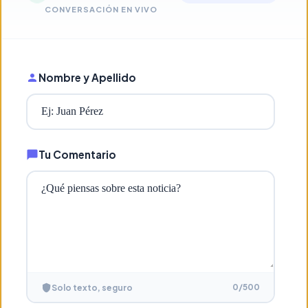
CONVERSACIÓN EN VIVO
Nombre y Apellido
Tu Comentario
0
/500
Solo texto, seguro