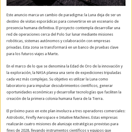
Este anuncio marca un cambio de paradigma: la Luna deja de ser un
destino de visitas esporádicas para convertirse en un escenario de
presencia humana definitiva. El proyecto contempla desarrollar una
red de operaciones cerca del Polo Sur lunar mediante misiones
robóticas, sistemas autónomos y colaboración con empresas
privadas. Esta zona se transformará en un banco de pruebas clave
para los futuros viajes a Marte.
En el marco de lo que se denomina la Edad de Oro de la innovación y
la exploración, la NASA planea una serie de expediciones tripuladas
cada vez más complejas. Su objetivo es utilizar la Luna como
laboratorio para impulsar descubrimientos científicos, generar
oportunidades económicas y desarrollar tecnologías que faciliten la
creación de la primera colonia humana fuera de la Tierra.
El próximo paso en este plan involucra a tres operadores comerciales:
Astrobotic, Firefly Aerospace e Intuitive Machines. Estas empresas
realizarán cuatro misiones de alunizaje estratégicas previstas para
fines de 2028, llevando instrumentos científicos y equipos que