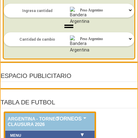
ESPACIO PUBLICITARIO
TABLA DE FUTBOL