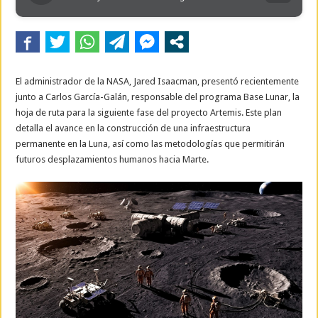
El administrador de la NASA, Jared Isaacman, presentó recientemente
junto a Carlos García-Galán, responsable del programa Base Lunar, la
hoja de ruta para la siguiente fase del proyecto Artemis. Este plan
detalla el avance en la construcción de una infraestructura
permanente en la Luna, así como las metodologías que permitirán
futuros desplazamientos humanos hacia Marte.