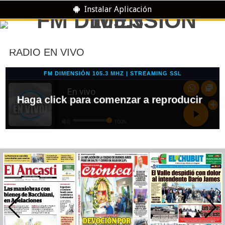
Instalar Aplicación
RADIO EN VIVO