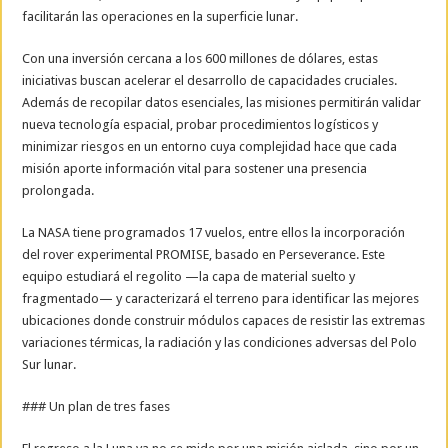
facilitarán las operaciones en la superficie lunar.
Con una inversión cercana a los 600 millones de dólares, estas
iniciativas buscan acelerar el desarrollo de capacidades cruciales.
Además de recopilar datos esenciales, las misiones permitirán validar
nueva tecnología espacial, probar procedimientos logísticos y
minimizar riesgos en un entorno cuya complejidad hace que cada
misión aporte información vital para sostener una presencia
prolongada.
La NASA tiene programados 17 vuelos, entre ellos la incorporación
del rover experimental PROMISE, basado en Perseverance. Este
equipo estudiará el regolito —la capa de material suelto y
fragmentado— y caracterizará el terreno para identificar las mejores
ubicaciones donde construir módulos capaces de resistir las extremas
variaciones térmicas, la radiación y las condiciones adversas del Polo
Sur lunar.
### Un plan de tres fases