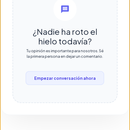
¿Nadie ha roto el
hielo todavía?
Tu opinión es importante para nosotros. Sé
la primera persona en dejar un comentario.
Empezar conversación ahora