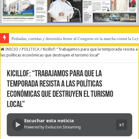
Pedradas, corridas y detenidos frente al Congreso en la marcha contra la Le
INICIO
/
POLITICA
/
Kicillof: “Trabajamos para que la temporada resista a
las políticas económicas que destruyen el turismo local”
Kicillof: “Trabajamos para que la
temporada resista a las políticas
económicas que destruyen el turismo
local”
Escuchar esta noticia
▶
x1
Powered by Evolucion Streaming