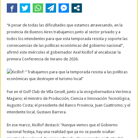
“A pesar de todas las dificultades que estamos atravesando, en la
provincia de Buenos Aires trabajamos junto al sector privado y a
todos los intendentes para que esta temporada resista y soporte las
consecuencias de las políticas económicas del gobierno nacional”,
afirmó este miércoles el gobernador Axel Kicillof al encabezar la
primera Conferencia de Verano de 2026.
Fue en el Golf Club de Villa Gesell, junto a la vicegobernadora Verónica
Magario; el ministro de Producción, Ciencia e Innovación Tecnológica,
Augusto Costa; el presidente del Banco Provincia, Juan Cuattromo; y el
intendente local, Gustavo Barrera.
En ese marco, Kicillof destacó: “Aunque vemos que el Gobierno
nacional festeja, hay una realidad que ya no se puede ocultar: