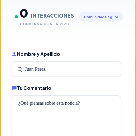
0
INTERACCIONES
Comunidad Segura
CONVERSACIÓN EN VIVO
Nombre y Apellido
Tu Comentario