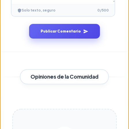
0
/500
Solo texto, seguro
Publicar Comentario
Opiniones de la Comunidad