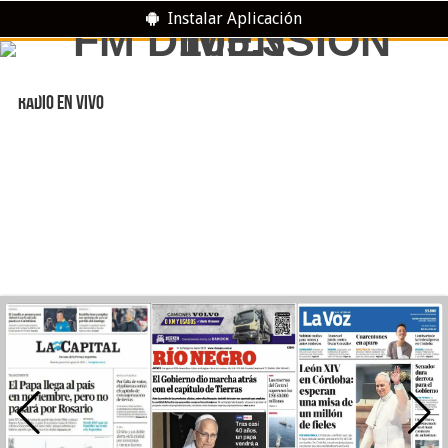
Instalar Aplicación
RADIO EN VIVO