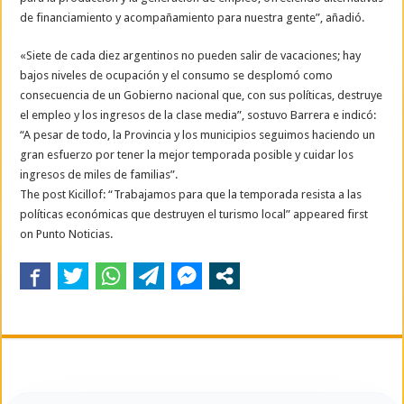
de financiamiento y acompañamiento para nuestra gente”, añadió.
«Siete de cada diez argentinos no pueden salir de vacaciones; hay
bajos niveles de ocupación y el consumo se desplomó como
consecuencia de un Gobierno nacional que, con sus políticas, destruye
el empleo y los ingresos de la clase media”, sostuvo Barrera e indicó:
“A pesar de todo, la Provincia y los municipios seguimos haciendo un
gran esfuerzo por tener la mejor temporada posible y cuidar los
ingresos de miles de familias”.
The post Kicillof: “Trabajamos para que la temporada resista a las
políticas económicas que destruyen el turismo local” appeared first
on Punto Noticias.