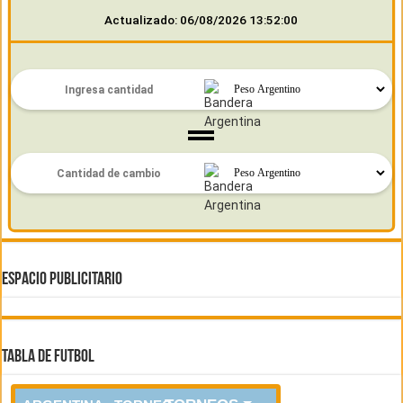
Actualizado: 06/08/2026 13:52:00
ESPACIO PUBLICITARIO
TABLA DE FUTBOL