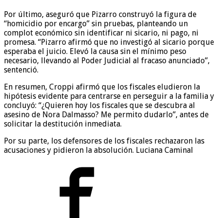
Por último, aseguró que Pizarro construyó la figura de
“homicidio por encargo” sin pruebas, planteando un
complot económico sin identificar ni sicario, ni pago, ni
promesa. “Pizarro afirmó que no investigó al sicario porque
esperaba el juicio. Elevó la causa sin el mínimo peso
necesario, llevando al Poder Judicial al fracaso anunciado”,
sentenció.
En resumen, Croppi afirmó que los fiscales eludieron la
hipótesis evidente para centrarse en perseguir a la familia y
concluyó: “¿Quieren hoy los fiscales que se descubra al
asesino de Nora Dalmasso? Me permito dudarlo”, antes de
solicitar la destitución inmediata.
Por su parte, los defensores de los fiscales rechazaron las
acusaciones y pidieron la absolución. Luciana Caminal