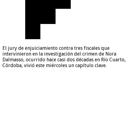
El jury de enjuiciamiento contra tres fiscales que
intervinieron en la investigación del crimen de Nora
Dalmasso, ocurrido hace casi dos décadas en Río Cuarto,
Córdoba, vivió este miércoles un capítulo clave.