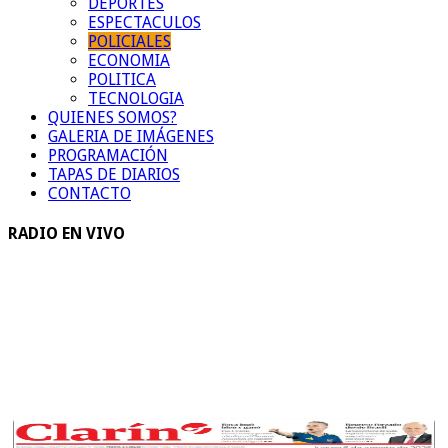
DEPORTES
ESPECTACULOS
POLICIALES
ECONOMIA
POLITICA
TECNOLOGIA
QUIENES SOMOS?
GALERIA DE IMÁGENES
PROGRAMACIÓN
TAPAS DE DIARIOS
CONTACTO
RADIO EN VIVO