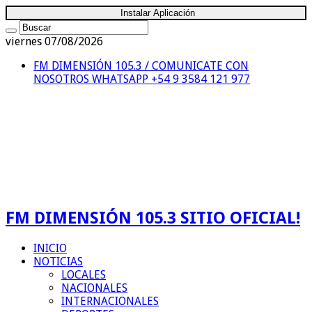
Instalar Aplicación
viernes 07/08/2026
FM DIMENSIÓN 105.3 / COMUNICATE CON
NOSOTROS
WHATSAPP +54 9 3584 121 977
FM DIMENSIÓN 105.3 SITIO OFICIAL!
INICIO
NOTICIAS
LOCALES
NACIONALES
INTERNACIONALES