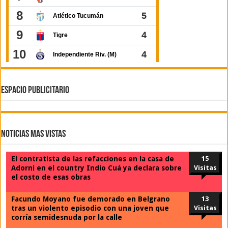
ESPACIO PUBLICITARIO
Noticias Mas Vistas
El contratista de las refacciones en la casa de
15
Adorni en el country Indio Cuá ya declara sobre
Visitas
el costo de esas obras
Facundo Moyano fue demorado en Belgrano
13
tras un violento episodio con una joven que
Visitas
corría semidesnuda por la calle