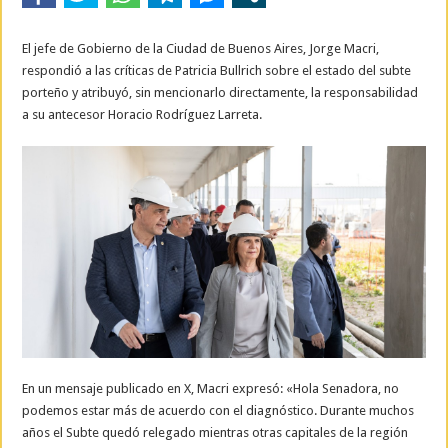
El jefe de Gobierno de la Ciudad de Buenos Aires, Jorge Macri,
respondió a las críticas de Patricia Bullrich sobre el estado del subte
porteño y atribuyó, sin mencionarlo directamente, la responsabilidad
a su antecesor Horacio Rodríguez Larreta.
En un mensaje publicado en X, Macri expresó: «Hola Senadora, no
podemos estar más de acuerdo con el diagnóstico. Durante muchos
años el Subte quedó relegado mientras otras capitales de la región