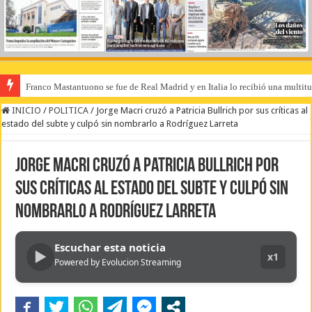
Franco Mastantuono se fue de Real Madrid y en Italia lo recibió una multitu
INICIO
/
POLITICA
/
Jorge Macri cruzó a Patricia Bullrich por sus críticas al
estado del subte y culpó sin nombrarlo a Rodríguez Larreta
Jorge Macri cruzó a Patricia Bullrich por
sus críticas al estado del subte y culpó sin
nombrarlo a Rodríguez Larreta
Escuchar esta noticia
▶
x1
Powered by Evolucion Streaming