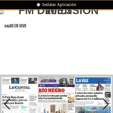
Instalar Aplicación
RADIO EN VIVO