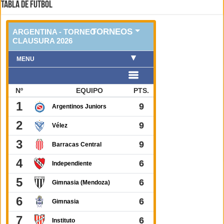
TABLA DE FUTBOL