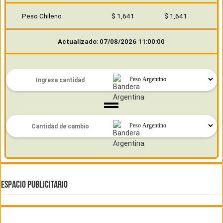
Peso Chileno
$ 1,641
$ 1,641
Actualizado: 07/08/2026 11:00:00
ESPACIO PUBLICITARIO