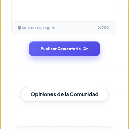
0
/500
Solo texto, seguro
Publicar Comentario
Opiniones de la Comunidad