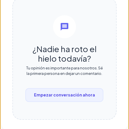
¿Nadie ha roto el
hielo todavía?
Tu opinión es importante para nosotros. Sé
la primera persona en dejar un comentario.
Empezar conversación ahora