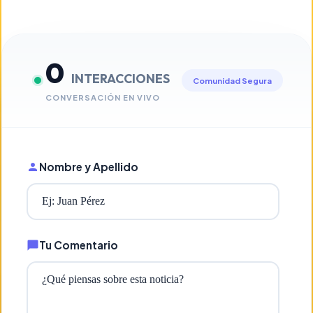
0
INTERACCIONES
Comunidad Segura
CONVERSACIÓN EN VIVO
Nombre y Apellido
Tu Comentario