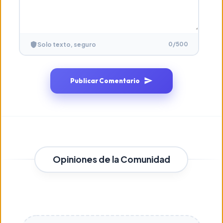
0
/500
Solo texto, seguro
Publicar Comentario
Opiniones de la Comunidad