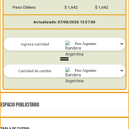
Peso Chileno
$ 1,642
$ 1,642
Actualizado: 07/08/2026 13:57:00
ESPACIO PUBLICITARIO