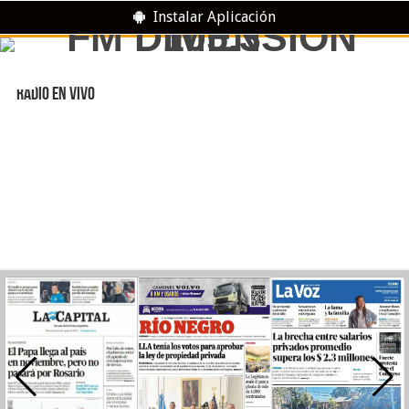
Instalar Aplicación
RADIO EN VIVO