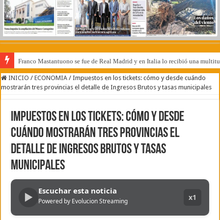
Franco Mastantuono se fue de Real Madrid y en Italia lo recibió una multitu
INICIO
/
ECONOMIA
/
Impuestos en los tickets: cómo y desde cuándo
mostrarán tres provincias el detalle de Ingresos Brutos y tasas municipales
Impuestos en los tickets: cómo y desde
cuándo mostrarán tres provincias el
detalle de Ingresos Brutos y tasas
municipales
Escuchar esta noticia
▶
x1
Powered by Evolucion Streaming