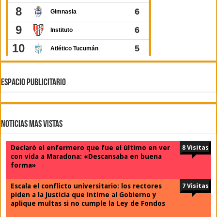
ESPACIO PUBLICITARIO
Noticias Mas Vistas
Declaró el enfermero que fue el último en ver
8 Visitas
con vida a Maradona: «Descansaba en buena
forma»
Escala el conflicto universitario: los rectores
7 Visitas
piden a la Justicia que intime al Gobierno y
aplique multas si no cumple la Ley de Fondos