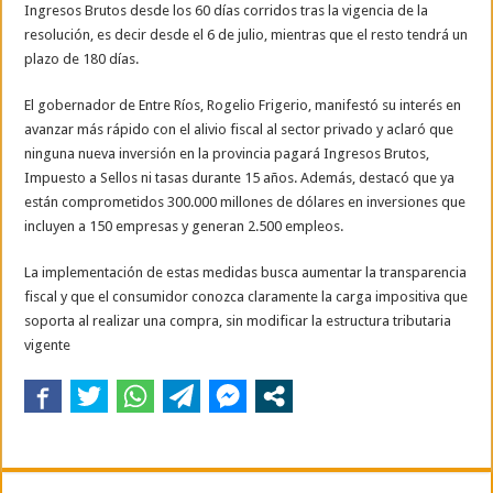
Ingresos Brutos desde los 60 días corridos tras la vigencia de la
resolución, es decir desde el 6 de julio, mientras que el resto tendrá un
plazo de 180 días.
El gobernador de Entre Ríos, Rogelio Frigerio, manifestó su interés en
avanzar más rápido con el alivio fiscal al sector privado y aclaró que
ninguna nueva inversión en la provincia pagará Ingresos Brutos,
Impuesto a Sellos ni tasas durante 15 años. Además, destacó que ya
están comprometidos 300.000 millones de dólares en inversiones que
incluyen a 150 empresas y generan 2.500 empleos.
La implementación de estas medidas busca aumentar la transparencia
fiscal y que el consumidor conozca claramente la carga impositiva que
soporta al realizar una compra, sin modificar la estructura tributaria
vigente