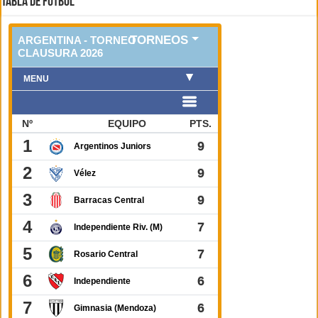
TABLA DE FUTBOL