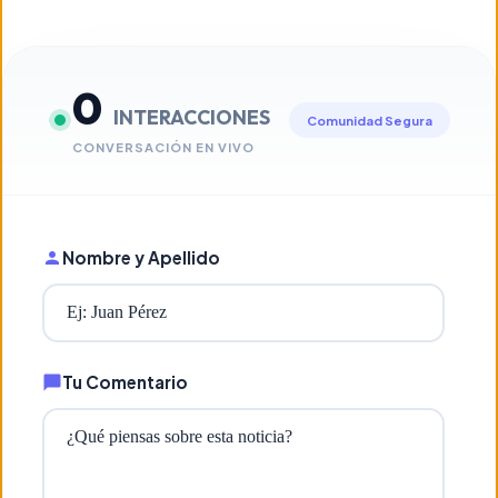
0
INTERACCIONES
Comunidad Segura
CONVERSACIÓN EN VIVO
Nombre y Apellido
Tu Comentario