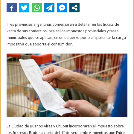
Tres provincias argentinas comenzarán a detallar en los tickets de
venta de sus comercios locales los impuestos provinciales y tasas
municipales que se aplican, en un esfuerzo por transparentar la carga
impositiva que soporta el consumidor.
La Ciudad de Buenos Aires y Chubut incorporarán el impuesto sobre
los Ingresos Brutos a partir del 1° de septiembre, mientras que Entre