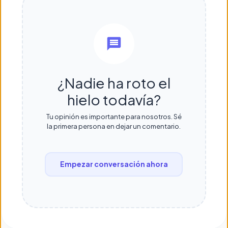
¿Nadie ha roto el
hielo todavía?
Tu opinión es importante para nosotros. Sé
la primera persona en dejar un comentario.
Empezar conversación ahora