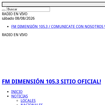
RADIO EN VIVO
sábado 08/08/2026
FM DIMENSIÓN 105.3 / COMUNICATE CON NOSOTROS
RADIO EN VIVO
FM DIMENSIÓN 105.3 SITIO OFICIAL!
INICIO
NOTICIAS
LOCALES