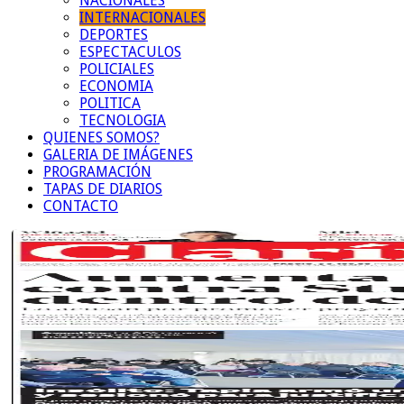
NACIONALES
INTERNACIONALES
DEPORTES
ESPECTACULOS
POLICIALES
ECONOMIA
POLITICA
TECNOLOGIA
QUIENES SOMOS?
GALERIA DE IMÁGENES
PROGRAMACIÓN
TAPAS DE DIARIOS
CONTACTO