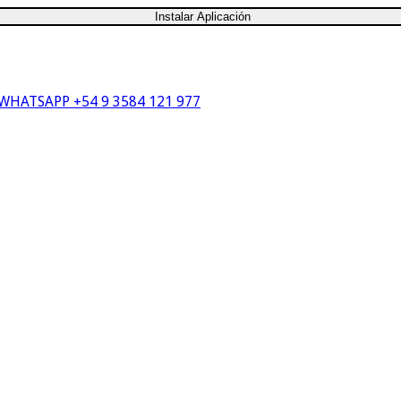
Instalar Aplicación
WHATSAPP +54 9 3584 121 977