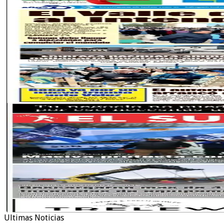
Ultimas Noticias