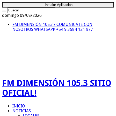
Instalar Aplicación
domingo 09/08/2026
FM DIMENSIÓN 105.3 / COMUNICATE CON
NOSOTROS
WHATSAPP +54 9 3584 121 977
FM DIMENSIÓN 105.3 SITIO
OFICIAL!
INICIO
NOTICIAS
LOCALES