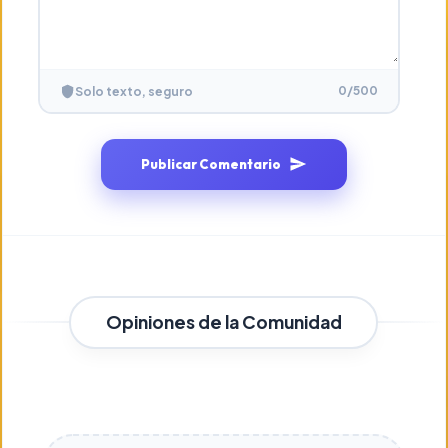
0
/500
Solo texto, seguro
Publicar Comentario
Opiniones de la Comunidad