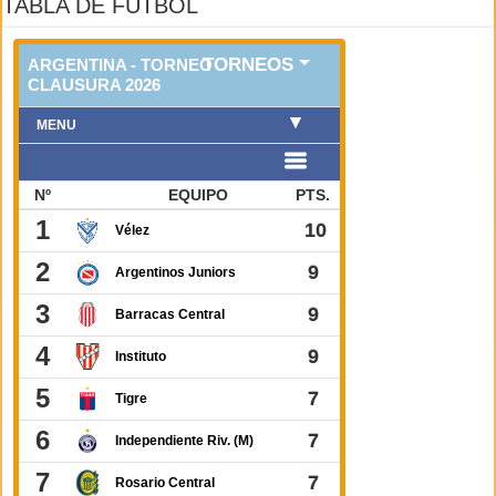
TABLA DE FUTBOL