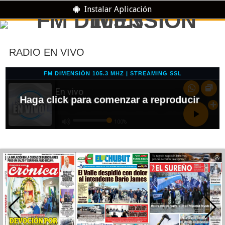
Instalar Aplicación
RADIO EN VIVO