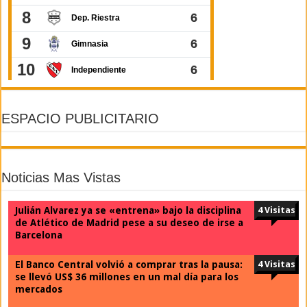
ESPACIO PUBLICITARIO
Noticias Mas Vistas
Julián Alvarez ya se «entrena» bajo la disciplina
4 Visitas
de Atlético de Madrid pese a su deseo de irse a
Barcelona
El Banco Central volvió a comprar tras la pausa:
4 Visitas
se llevó US$ 36 millones en un mal día para los
mercados