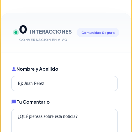
0
INTERACCIONES
Comunidad Segura
CONVERSACIÓN EN VIVO
Nombre y Apellido
Tu Comentario