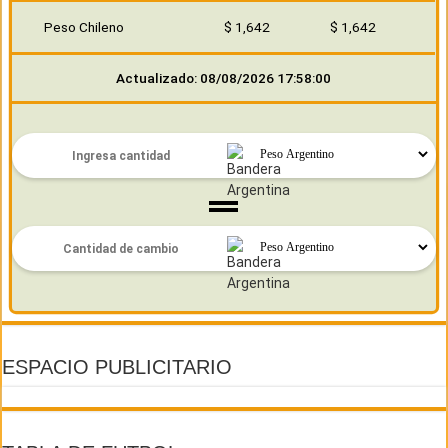
Peso Chileno
$ 1,642
$ 1,642
Actualizado: 08/08/2026 17:58:00
ESPACIO PUBLICITARIO