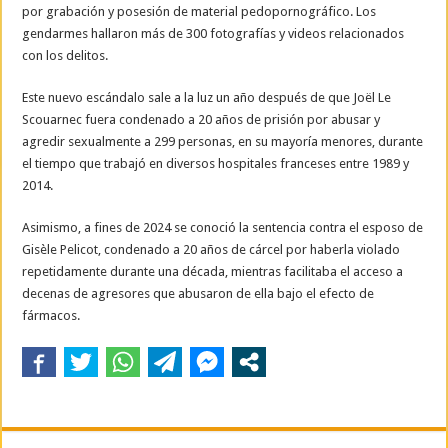
por grabación y posesión de material pedopornográfico. Los
gendarmes hallaron más de 300 fotografías y videos relacionados
con los delitos.
Este nuevo escándalo sale a la luz un año después de que Joël Le
Scouarnec fuera condenado a 20 años de prisión por abusar y
agredir sexualmente a 299 personas, en su mayoría menores, durante
el tiempo que trabajó en diversos hospitales franceses entre 1989 y
2014.
Asimismo, a fines de 2024 se conoció la sentencia contra el esposo de
Gisèle Pelicot, condenado a 20 años de cárcel por haberla violado
repetidamente durante una década, mientras facilitaba el acceso a
decenas de agresores que abusaron de ella bajo el efecto de
fármacos.