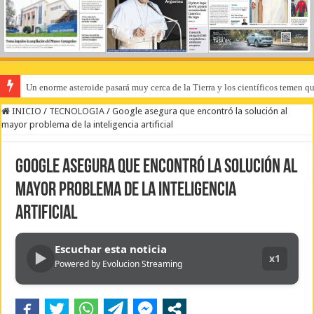
Un enorme asteroide pasará muy cerca de la Tierra y los científicos temen q
INICIO
/
TECNOLOGIA
/
Google asegura que encontró la solución al
mayor problema de la inteligencia artificial
Google asegura que encontró la solución al
mayor problema de la inteligencia
artificial
Escuchar esta noticia
▶
x1
Powered by Evolucion Streaming