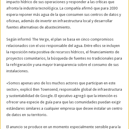
impacto hídrico de sus operaciones y responder a las críticas que
afronta la industria tecnológica. La compañía afirmó que para 2030
espera reponer más agua de la que consumen sus centros de datos y
oficinas, además de invertir en infraestructura local y desarrollar
fuentes alternativas de abastecimiento.
Según informó The Verge, el plan se basa en cinco compromisos
relacionados con el uso responsable del agua. Entre ellos se incluyen
la reposición neta positiva de recursos hídricos, el financiamiento de
proyectos comunitarios, la búsqueda de fuentes no tradicionales para
la refrigeración y una mayor transparencia sobre el consumo de sus
instalaciones.
«Somos apenas uno de los muchos actores que participan en este
sector», explicó Ben Townsend, responsable global de infraestructura
y sustentabilidad de Google. El ejecutivo agregó que la intención es
ofrecer una especie de guía para que las comunidades puedan exigir
estándares similares a cualquier empresa que desee instalar un centro
de datos en su territorio.
El anuncio se produce en un momento especialmente sensible para la