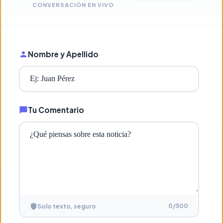
CONVERSACIÓN EN VIVO
Nombre y Apellido
Tu Comentario
0
/500
Solo texto, seguro