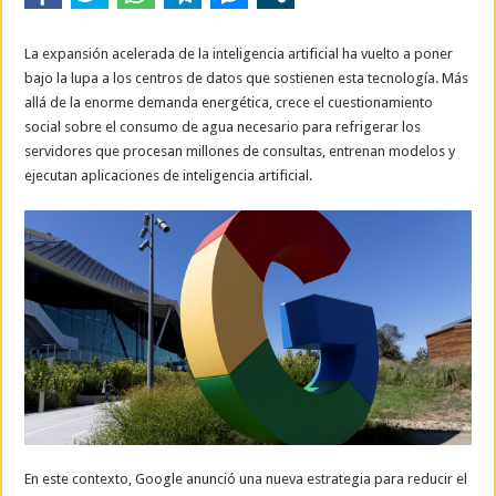
La expansión acelerada de la inteligencia artificial ha vuelto a poner
bajo la lupa a los centros de datos que sostienen esta tecnología. Más
allá de la enorme demanda energética, crece el cuestionamiento
social sobre el consumo de agua necesario para refrigerar los
servidores que procesan millones de consultas, entrenan modelos y
ejecutan aplicaciones de inteligencia artificial.
En este contexto, Google anunció una nueva estrategia para reducir el