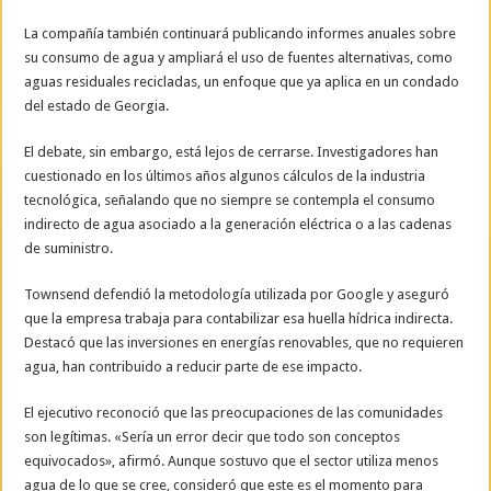
La compañía también continuará publicando informes anuales sobre
su consumo de agua y ampliará el uso de fuentes alternativas, como
aguas residuales recicladas, un enfoque que ya aplica en un condado
del estado de Georgia.
El debate, sin embargo, está lejos de cerrarse. Investigadores han
cuestionado en los últimos años algunos cálculos de la industria
tecnológica, señalando que no siempre se contempla el consumo
indirecto de agua asociado a la generación eléctrica o a las cadenas
de suministro.
Townsend defendió la metodología utilizada por Google y aseguró
que la empresa trabaja para contabilizar esa huella hídrica indirecta.
Destacó que las inversiones en energías renovables, que no requieren
agua, han contribuido a reducir parte de ese impacto.
El ejecutivo reconoció que las preocupaciones de las comunidades
son legítimas. «Sería un error decir que todo son conceptos
equivocados», afirmó. Aunque sostuvo que el sector utiliza menos
agua de lo que se cree, consideró que este es el momento para