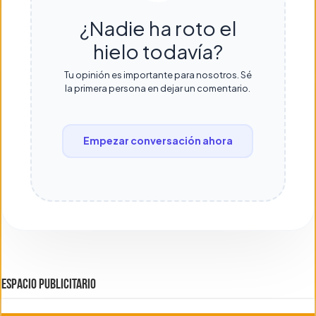
¿Nadie ha roto el
hielo todavía?
Tu opinión es importante para nosotros. Sé
la primera persona en dejar un comentario.
Empezar conversación ahora
ESPACIO PUBLICITARIO