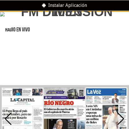
Instalar Aplicación
RADIO EN VIVO