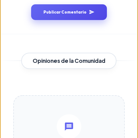
Publicar Comentario
Opiniones de la Comunidad