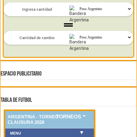
ESPACIO PUBLICITARIO
TABLA DE FUTBOL