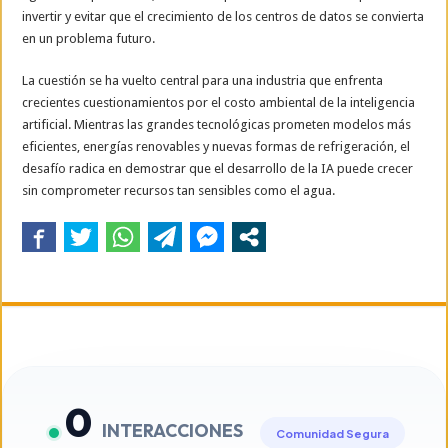
invertir y evitar que el crecimiento de los centros de datos se convierta
en un problema futuro.
La cuestión se ha vuelto central para una industria que enfrenta
crecientes cuestionamientos por el costo ambiental de la inteligencia
artificial. Mientras las grandes tecnológicas prometen modelos más
eficientes, energías renovables y nuevas formas de refrigeración, el
desafío radica en demostrar que el desarrollo de la IA puede crecer
sin comprometer recursos tan sensibles como el agua.
0
INTERACCIONES
Comunidad Segura