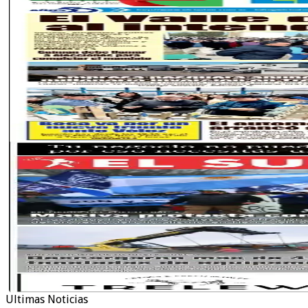
Ultimas Noticias