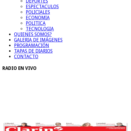
DEPORTES
ESPECTACULOS
POLICIALES
ECONOMIA
POLITICA
TECNOLOGIA
QUIENES SOMOS?
GALERIA DE IMÁGENES
PROGRAMACIÓN
TAPAS DE DIARIOS
CONTACTO
RADIO EN VIVO