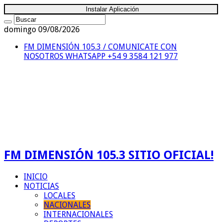
Instalar Aplicación
domingo 09/08/2026
FM DIMENSIÓN 105.3 / COMUNICATE CON
NOSOTROS
WHATSAPP +54 9 3584 121 977
FM DIMENSIÓN 105.3 SITIO OFICIAL!
INICIO
NOTICIAS
LOCALES
NACIONALES
INTERNACIONALES