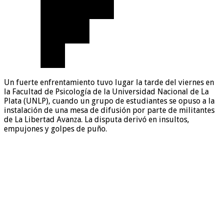
Un fuerte enfrentamiento tuvo lugar la tarde del viernes en
la Facultad de Psicología de la Universidad Nacional de La
Plata (UNLP), cuando un grupo de estudiantes se opuso a la
instalación de una mesa de difusión por parte de militantes
de La Libertad Avanza. La disputa derivó en insultos,
empujones y golpes de puño.