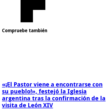
Compruebe también
«¡El Pastor viene a encontrarse con
su pueblo!», festejó la Iglesia
argentina tras la confirmación de la
visita de León XIV