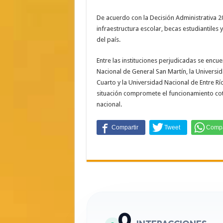
De acuerdo con la Decisión Administrativa 2
infraestructura escolar, becas estudiantiles
del país.
Entre las instituciones perjudicadas se encue
Nacional de General San Martín, la Universi
Cuarto y la Universidad Nacional de Entre R
situación compromete el funcionamiento cotid
nacional.
0