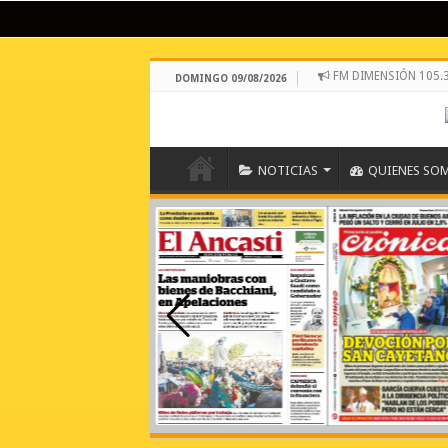
FM DIMENSIÓN 105.
DOMINGO 09/08/2026
NOTICIAS
QUIENES SO