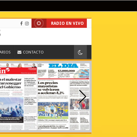
RADIO EN VIVO
IARIOS
CONTACTO