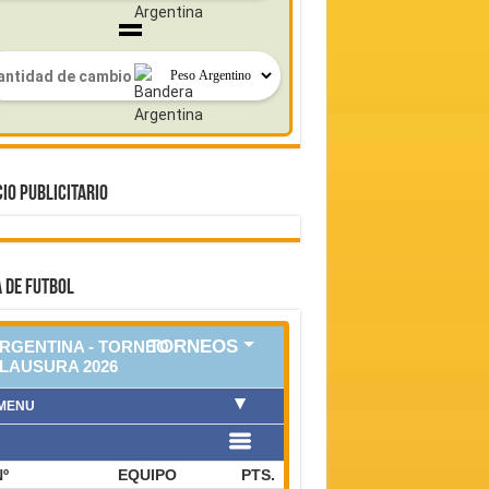
IO PUBLICITARIO
 DE FUTBOL