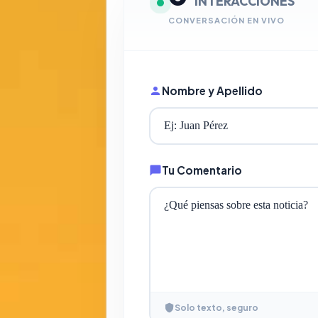
INTERACCIONES
CONVERSACIÓN EN VIVO
Nombre y Apellido
Tu Comentario
Solo texto, seguro