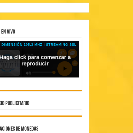
 EN VIVO
IO PUBLICITARIO
ZACIONES DE MONEDAS