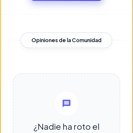
Opiniones de la Comunidad
¿Nadie ha roto el