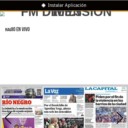
Instalar Aplicación
RADIO EN VIVO