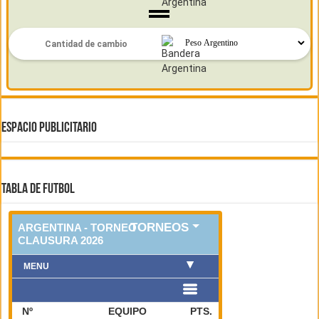
ESPACIO PUBLICITARIO
TABLA DE FUTBOL