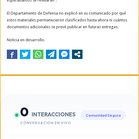
esperábamos se revelaran”.
El Departamento de Defensa no explicó en su comunicado por qué
estos materiales permanecieron clasificados hasta ahora ni cuántos
documentos adicionales se prevé publicar en futuras entregas.
Noticia en desarrollo.
0
INTERACCIONES
Comunidad Segura
CONVERSACIÓN EN VIVO