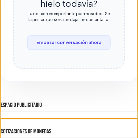
hielo todavía?
Tu opinión es importante para nosotros. Sé
la primera persona en dejar un comentario.
Empezar conversación ahora
ESPACIO PUBLICITARIO
COTIZACIONES DE MONEDAS