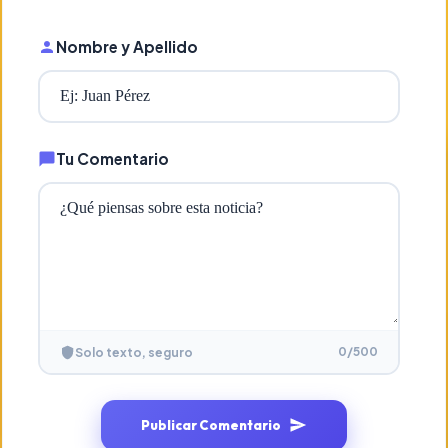
Nombre y Apellido
Tu Comentario
0
/500
Solo texto, seguro
Publicar Comentario