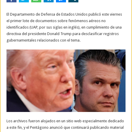
El Departamento de Defensa de Estados Unidos publicó este viernes
el primer lote de documentos sobre fenómenos aéreos no
identificados (UAP, por sus siglas en inglés), en cumplimiento de una
directiva del presidente Donald Trump para desclasificar registros
gubernamentales relacionados con el tema.
Los archivos fueron alojados en un sitio web especialmente dedicado
a este fin, y el Pentágono anunció que continuará publicando material