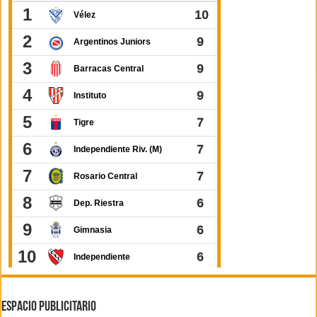
ESPACIO PUBLICITARIO