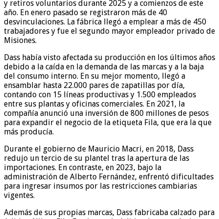
y retiros voluntarios durante 2025 y a comienzos de este
año. En enero pasado se registraron más de 40
desvinculaciones. La fábrica llegó a emplear a más de 450
trabajadores y fue el segundo mayor empleador privado de
Misiones.
Dass había visto afectada su producción en los últimos años
debido a la caída en la demanda de las marcas y a la baja
del consumo interno. En su mejor momento, llegó a
ensamblar hasta 22.000 pares de zapatillas por día,
contando con 15 líneas productivas y 1.500 empleados
entre sus plantas y oficinas comerciales. En 2021, la
compañía anunció una inversión de 800 millones de pesos
para expandir el negocio de la etiqueta Fila, que era la que
más producía.
Durante el gobierno de Mauricio Macri, en 2018, Dass
redujo un tercio de su plantel tras la apertura de las
importaciones. En contraste, en 2023, bajo la
administración de Alberto Fernández, enfrentó dificultades
para ingresar insumos por las restricciones cambiarias
vigentes.
Además de sus propias marcas, Dass fabricaba calzado para