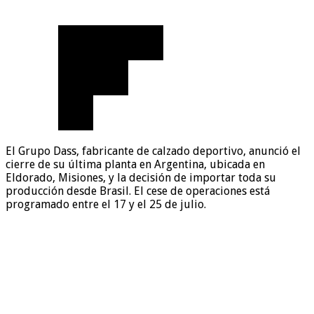
El Grupo Dass, fabricante de calzado deportivo, anunció el
cierre de su última planta en Argentina, ubicada en
Eldorado, Misiones, y la decisión de importar toda su
producción desde Brasil. El cese de operaciones está
programado entre el 17 y el 25 de julio.