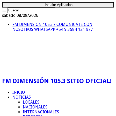
Instalar Aplicación
sábado 08/08/2026
FM DIMENSIÓN 105.3 / COMUNICATE CON
NOSOTROS
WHATSAPP +54 9 3584 121 977
FM DIMENSIÓN 105.3 SITIO OFICIAL!
INICIO
NOTICIAS
LOCALES
NACIONALES
INTERNACIONALES