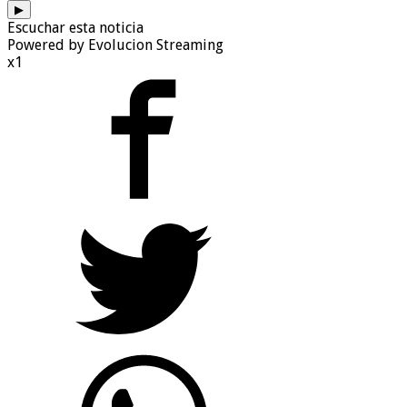
▶
Escuchar esta noticia
Powered by Evolucion Streaming
x1