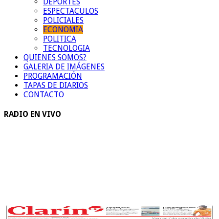
DEPORTES
ESPECTACULOS
POLICIALES
ECONOMIA
POLITICA
TECNOLOGIA
QUIENES SOMOS?
GALERIA DE IMÁGENES
PROGRAMACIÓN
TAPAS DE DIARIOS
CONTACTO
RADIO EN VIVO