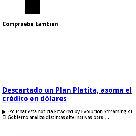
Compruebe también
Descartado un Plan Platita, asoma el
crédito en dólares
▶ Escuchar esta noticia Powered by Evolucion Streaming x1
El Gobierno analiza distintas alternativas para …