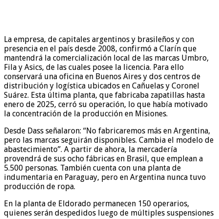
La empresa, de capitales argentinos y brasileños y con
presencia en el país desde 2008, confirmó a Clarín que
mantendrá la comercialización local de las marcas Umbro,
Fila y Asics, de las cuales posee la licencia. Para ello
conservará una oficina en Buenos Aires y dos centros de
distribución y logística ubicados en Cañuelas y Coronel
Suárez. Esta última planta, que fabricaba zapatillas hasta
enero de 2025, cerró su operación, lo que había motivado
la concentración de la producción en Misiones.
Desde Dass señalaron: “No fabricaremos más en Argentina,
pero las marcas seguirán disponibles. Cambia el modelo de
abastecimiento”. A partir de ahora, la mercadería
provendrá de sus ocho fábricas en Brasil, que emplean a
5.500 personas. También cuenta con una planta de
indumentaria en Paraguay, pero en Argentina nunca tuvo
producción de ropa.
En la planta de Eldorado permanecen 150 operarios,
quienes serán despedidos luego de múltiples suspensiones