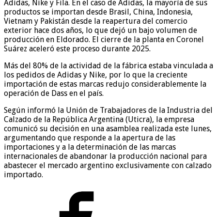
Adidas, Nike y Fila. En el caso de Adidas, la mayoría de sus
productos se importan desde Brasil, China, Indonesia,
Vietnam y Pakistán desde la reapertura del comercio
exterior hace dos años, lo que dejó un bajo volumen de
producción en Eldorado. El cierre de la planta en Coronel
Suárez aceleró este proceso durante 2025.
Más del 80% de la actividad de la fábrica estaba vinculada a
los pedidos de Adidas y Nike, por lo que la creciente
importación de estas marcas redujo considerablemente la
operación de Dass en el país.
Según informó la Unión de Trabajadores de la Industria del
Calzado de la República Argentina (Uticra), la empresa
comunicó su decisión en una asamblea realizada este lunes,
argumentando que responde a la apertura de las
importaciones y a la determinación de las marcas
internacionales de abandonar la producción nacional para
abastecer el mercado argentino exclusivamente con calzado
importado.