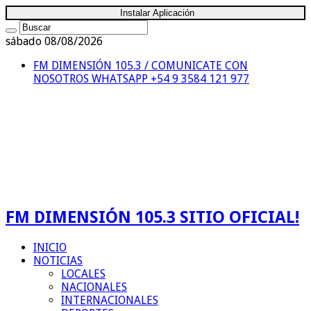
Instalar Aplicación
sábado 08/08/2026
FM DIMENSIÓN 105.3 / COMUNICATE CON
NOSOTROS
WHATSAPP +54 9 3584 121 977
FM DIMENSIÓN 105.3 SITIO OFICIAL!
INICIO
NOTICIAS
LOCALES
NACIONALES
INTERNACIONALES