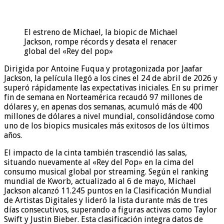
El estreno de Michael, la biopic de Michael
Jackson, rompe récords y desata el renacer
global del «Rey del pop»
Dirigida por Antoine Fuqua y protagonizada por Jaafar
Jackson, la película llegó a los cines el 24 de abril de 2026 y
superó rápidamente las expectativas iniciales. En su primer
fin de semana en Norteamérica recaudó 97 millones de
dólares y, en apenas dos semanas, acumuló más de 400
millones de dólares a nivel mundial, consolidándose como
uno de los biopics musicales más exitosos de los últimos
años.
El impacto de la cinta también trascendió las salas,
situando nuevamente al «Rey del Pop» en la cima del
consumo musical global por streaming. Según el ranking
mundial de Kworb, actualizado al 6 de mayo, Michael
Jackson alcanzó 11.245 puntos en la Clasificación Mundial
de Artistas Digitales y lideró la lista durante más de tres
días consecutivos, superando a figuras activas como Taylor
Swift y Justin Bieber. Esta clasificación integra datos de