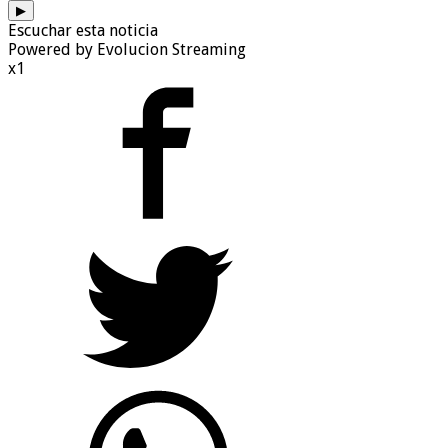
▶
Escuchar esta noticia
Powered by Evolucion Streaming
x1