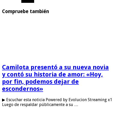
Compruebe también
Camilota presentó a su nueva novia
y contó su historia de amor: «Hoy,
por fin, podemos dejar de
escondernos»
▶ Escuchar esta noticia Powered by Evolucion Streaming x1
Luego de respaldar públicamente a su …