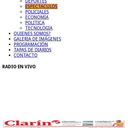
DEPORTES
ESPECTACULOS
POLICIALES
ECONOMIA
POLITICA
TECNOLOGIA
QUIENES SOMOS?
GALERIA DE IMÁGENES
PROGRAMACIÓN
TAPAS DE DIARIOS
CONTACTO
RADIO EN VIVO