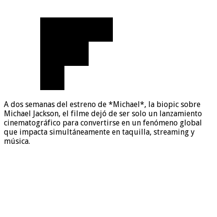
A dos semanas del estreno de *Michael*, la biopic sobre
Michael Jackson, el filme dejó de ser solo un lanzamiento
cinematográfico para convertirse en un fenómeno global
que impacta simultáneamente en taquilla, streaming y
música.