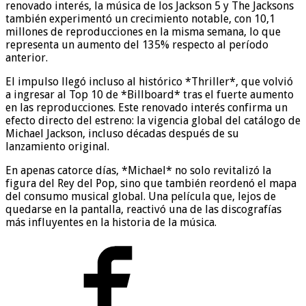
renovado interés, la música de los Jackson 5 y The Jacksons
también experimentó un crecimiento notable, con 10,1
millones de reproducciones en la misma semana, lo que
representa un aumento del 135% respecto al período
anterior.
El impulso llegó incluso al histórico *Thriller*, que volvió
a ingresar al Top 10 de *Billboard* tras el fuerte aumento
en las reproducciones. Este renovado interés confirma un
efecto directo del estreno: la vigencia global del catálogo de
Michael Jackson, incluso décadas después de su
lanzamiento original.
En apenas catorce días, *Michael* no solo revitalizó la
figura del Rey del Pop, sino que también reordenó el mapa
del consumo musical global. Una película que, lejos de
quedarse en la pantalla, reactivó una de las discografías
más influyentes en la historia de la música.