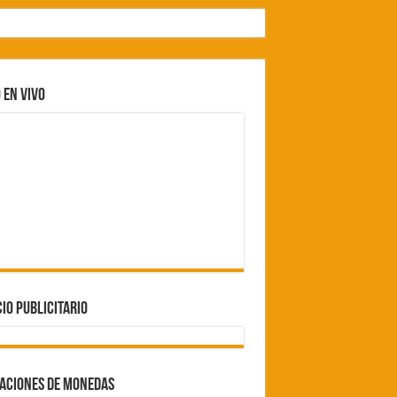
 EN VIVO
IO PUBLICITARIO
ZACIONES DE MONEDAS