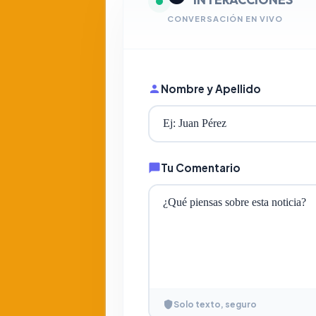
CONVERSACIÓN EN VIVO
Nombre y Apellido
Tu Comentario
Solo texto, seguro