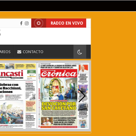
RADIO EN VIVO
IARIOS
CONTACTO