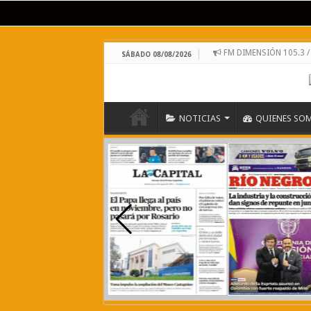
FM DIMENSIÓN 105.3
SÁBADO 08/08/2026
NOTICIAS
QUIENES SO