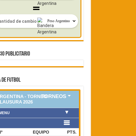
IO PUBLICITARIO
 DE FUTBOL