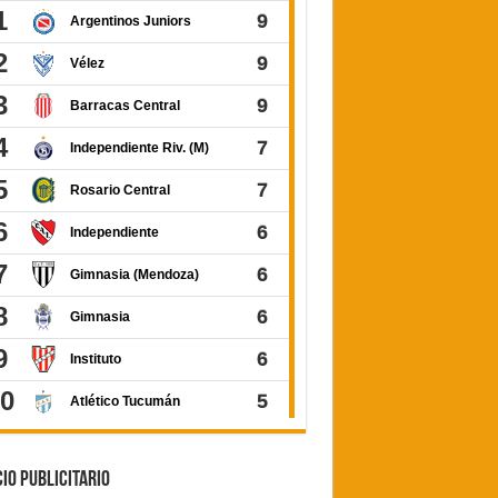
IO PUBLICITARIO