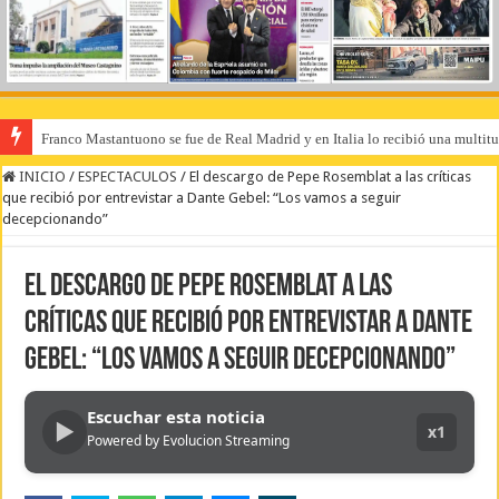
Franco Mastantuono se fue de Real Madrid y en Italia lo recibió una multitu
INICIO
/
ESPECTACULOS
/
El descargo de Pepe Rosemblat a las críticas
que recibió por entrevistar a Dante Gebel: “Los vamos a seguir
decepcionando”
El descargo de Pepe Rosemblat a las
críticas que recibió por entrevistar a Dante
Gebel: “Los vamos a seguir decepcionando”
Escuchar esta noticia
▶
x1
Powered by Evolucion Streaming