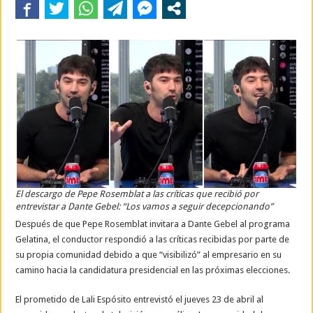
El descargo de Pepe Rosemblat a las críticas que recibió por
entrevistar a Dante Gebel: “Los vamos a seguir decepcionando”
Después de que Pepe Rosemblat invitara a Dante Gebel al programa
Gelatina, el conductor respondió a las críticas recibidas por parte de
su propia comunidad debido a que “visibilizó” al empresario en su
camino hacia la candidatura presidencial en las próximas elecciones.
El prometido de Lali Espósito entrevistó el jueves 23 de abril al