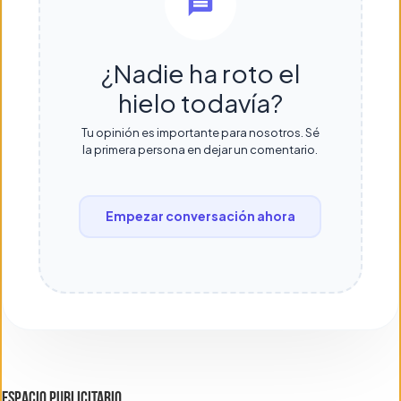
¿Nadie ha roto el
hielo todavía?
Tu opinión es importante para nosotros. Sé
la primera persona en dejar un comentario.
Empezar conversación ahora
ESPACIO PUBLICITARIO