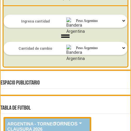
ESPACIO PUBLICITARIO
TABLA DE FUTBOL