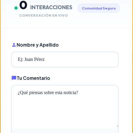
0
INTERACCIONES
Comunidad Segura
CONVERSACIÓN EN VIVO
Nombre y Apellido
Tu Comentario