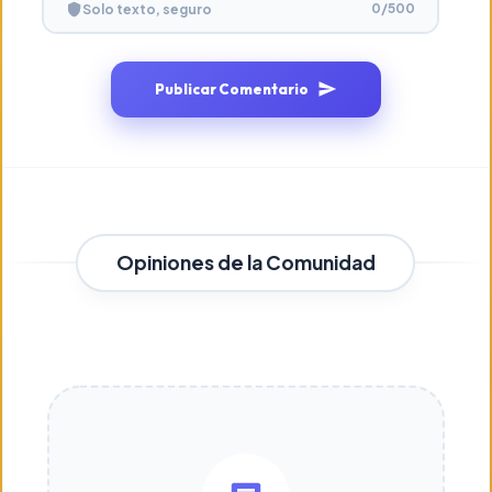
0
/500
Solo texto, seguro
Publicar Comentario
Opiniones de la Comunidad