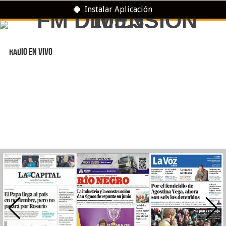
Instalar Aplicación
RADIO EN VIVO